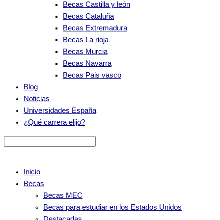
Becas Castilla y león
Becas Cataluña
Becas Extremadura
Becas La rioja
Becas Murcia
Becas Navarra
Becas Pais vasco
Blog
Noticias
Universidades España
¿Qué carrera elijo?
Inicio
Becas
Becas MEC
Becas para estudiar en los Estados Unidos
Destacadas