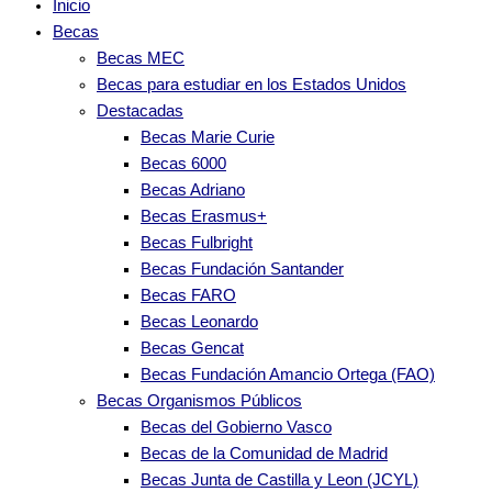
Inicio
Becas
Becas MEC
Becas para estudiar en los Estados Unidos
Destacadas
Becas Marie Curie
Becas 6000
Becas Adriano
Becas Erasmus+
Becas Fulbright
Becas Fundación Santander
Becas FARO
Becas Leonardo
Becas Gencat
Becas Fundación Amancio Ortega (FAO)
Becas Organismos Públicos
Becas del Gobierno Vasco
Becas de la Comunidad de Madrid
Becas Junta de Castilla y Leon (JCYL)