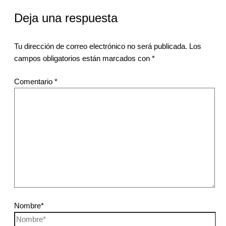
Deja una respuesta
Tu dirección de correo electrónico no será publicada.
Los
campos obligatorios están marcados con
*
Comentario
*
Nombre*