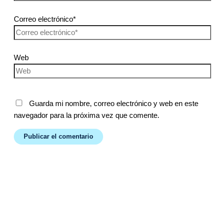
Correo electrónico*
Web
Guarda mi nombre, correo electrónico y web en este
navegador para la próxima vez que comente.