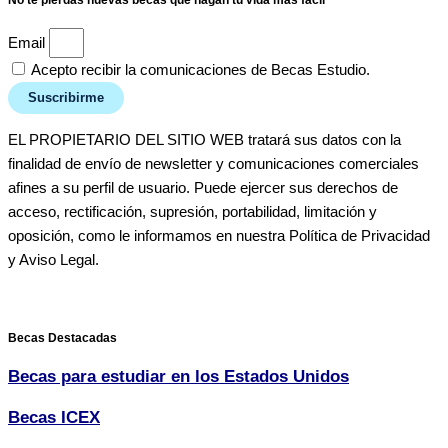
No te pierdas nuevas becas que hagan tu vida más fácil
Email
Acepto recibir la comunicaciones de Becas Estudio.
Suscribirme
EL PROPIETARIO DEL SITIO WEB tratará sus datos con la
finalidad de envío de newsletter y comunicaciones comerciales
afines a su perfil de usuario. Puede ejercer sus derechos de
acceso, rectificación, supresión, portabilidad, limitación y
oposición, como le informamos en nuestra Política de Privacidad
y Aviso Legal.
Becas Destacadas
Becas para estudiar en los Estados Unidos
Becas ICEX