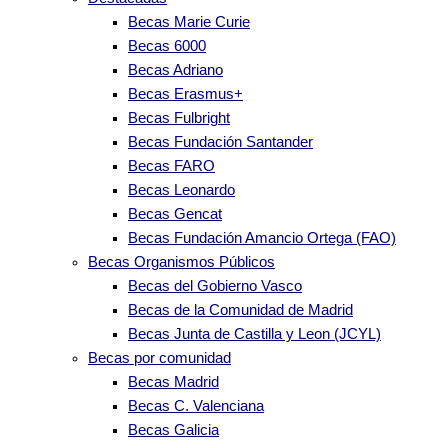
Becas Marie Curie
Becas 6000
Becas Adriano
Becas Erasmus+
Becas Fulbright
Becas Fundación Santander
Becas FARO
Becas Leonardo
Becas Gencat
Becas Fundación Amancio Ortega (FAO)
Becas Organismos Públicos
Becas del Gobierno Vasco
Becas de la Comunidad de Madrid
Becas Junta de Castilla y Leon (JCYL)
Becas por comunidad
Becas Madrid
Becas C. Valenciana
Becas Galicia