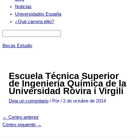
Noticias
Universidades España
¿Qué carrera elijo?
Becas Estudio
Escuela Técnica Superior
de Ingeniería Química de la
Universidad Rovira i Virgili
Deja un comentario
/ Por
/
2 de octubre de 2014
←
Centro anterior
Centro siguiente
→