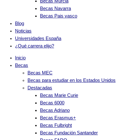
Becas Murcia
Becas Navarra
Becas Pais vasco
Blog
Noticias
Universidades España
¿Qué carrera elijo?
Inicio
Becas
Becas MEC
Becas para estudiar en los Estados Unidos
Destacadas
Becas Marie Curie
Becas 6000
Becas Adriano
Becas Erasmus+
Becas Fulbright
Becas Fundación Santander