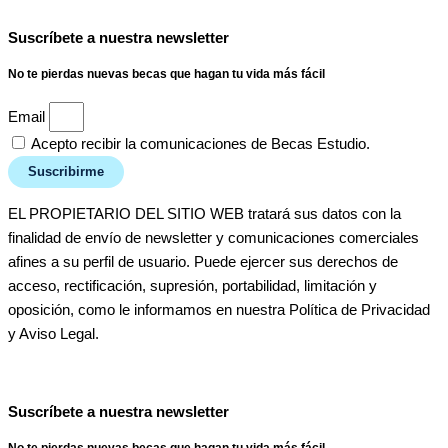
Suscríbete a nuestra newsletter
No te pierdas nuevas becas que hagan tu vida más fácil
Email
Acepto recibir la comunicaciones de Becas Estudio.
Suscribirme
EL PROPIETARIO DEL SITIO WEB tratará sus datos con la
finalidad de envío de newsletter y comunicaciones comerciales
afines a su perfil de usuario. Puede ejercer sus derechos de
acceso, rectificación, supresión, portabilidad, limitación y
oposición, como le informamos en nuestra Política de Privacidad
y Aviso Legal.
Suscríbete a nuestra newsletter