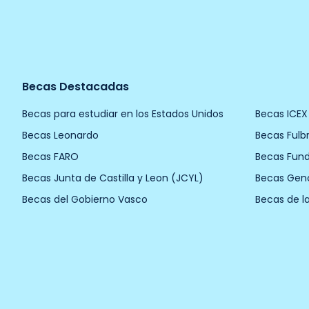
Becas Destacadas
Becas para estudiar en los Estados Unidos
Becas ICEX
Becas Leonardo
Becas Fulbr
Becas FARO
Becas Fun
Becas Junta de Castilla y Leon (JCYL)
Becas Gen
Becas del Gobierno Vasco
Becas de l