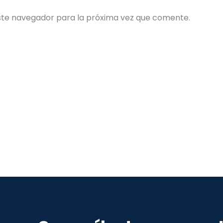
ste navegador para la próxima vez que comente.