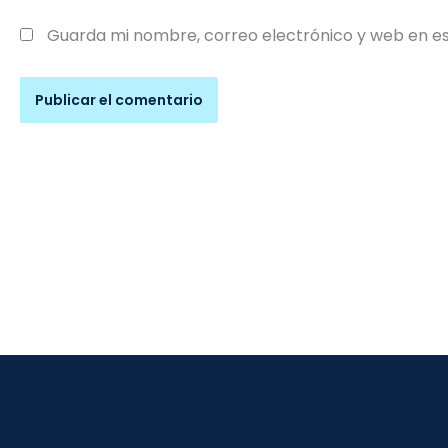
Guarda mi nombre, correo electrónico y web en e