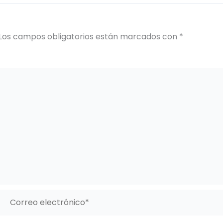
Los campos obligatorios están marcados con
*
Correo
electrónico*