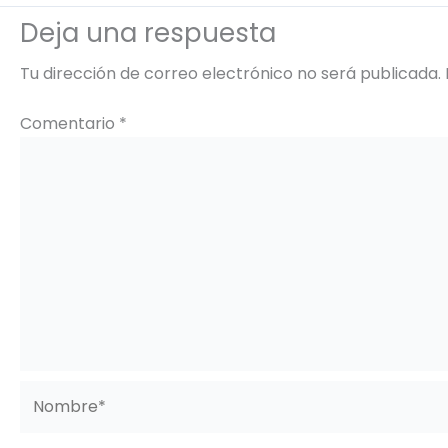
Deja una respuesta
Tu dirección de correo electrónico no será publicada.
Comentario
*
Nombre*