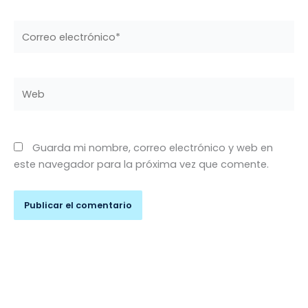
Correo
electrónico*
Web
Guarda mi nombre, correo electrónico y web en
este navegador para la próxima vez que comente.