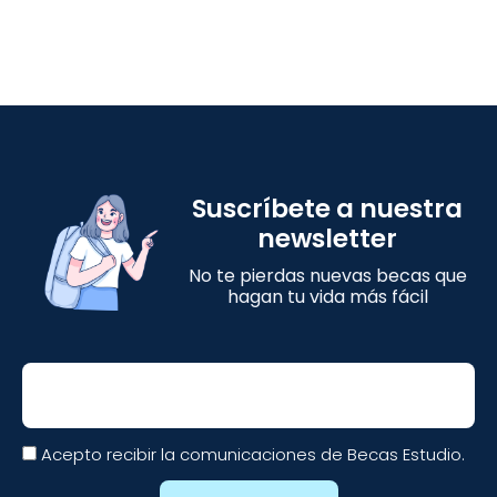
Suscríbete a nuestra
newsletter
No te pierdas nuevas becas que
hagan tu vida más fácil
Email
Acepto recibir la comunicaciones de Becas Estudio.