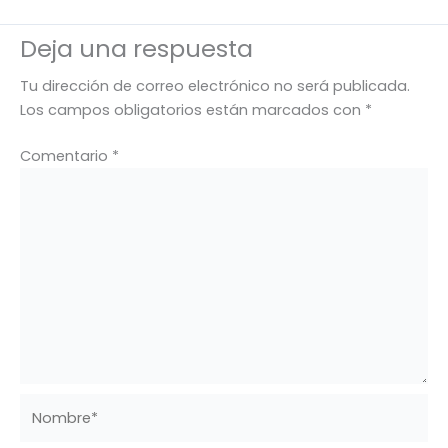
Deja una respuesta
Tu dirección de correo electrónico no será publicada.
Los campos obligatorios están marcados con
*
Comentario
*
Nombre*