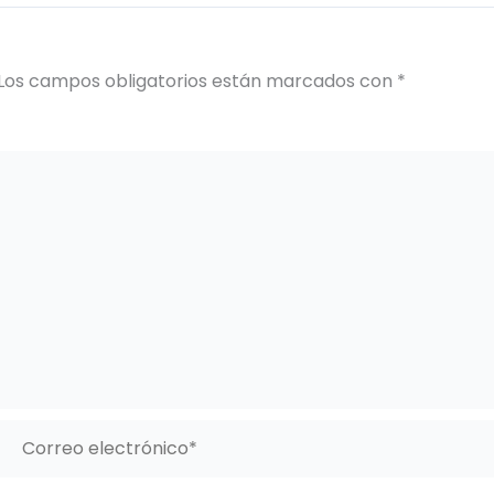
Los campos obligatorios están marcados con
*
Correo
electrónico*