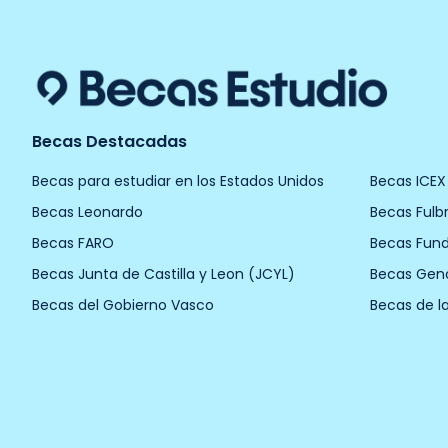
Becas Destacadas
Becas para estudiar en los Estados Unidos
Becas ICEX
Becas Leonardo
Becas Fulbr
Becas FARO
Becas Fun
Becas Junta de Castilla y Leon (JCYL)
Becas Gen
Becas del Gobierno Vasco
Becas de l