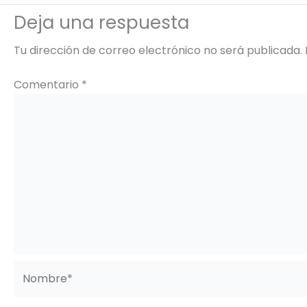
Deja una respuesta
Tu dirección de correo electrónico no será publicada.
Comentario
*
Nombre*