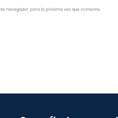
ste navegador para la próxima vez que comente.