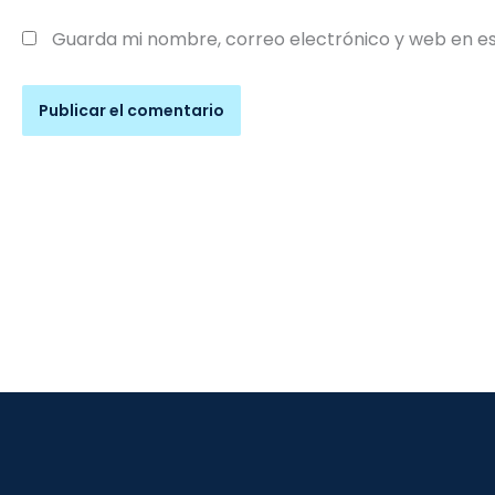
Guarda mi nombre, correo electrónico y web en e