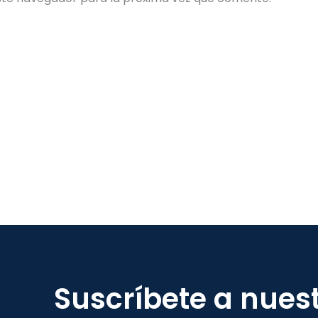
Suscríbete a nues