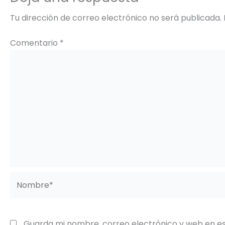
Tu dirección de correo electrónico no será publicada.
Comentario
*
Nombre*
Guarda mi nombre, correo electrónico y web en e