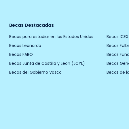
Becas Destacadas
Becas para estudiar en los Estados Unidos
Becas ICEX
Becas Leonardo
Becas Fulbr
Becas FARO
Becas Fun
Becas Junta de Castilla y Leon (JCYL)
Becas Gen
Becas del Gobierno Vasco
Becas de l