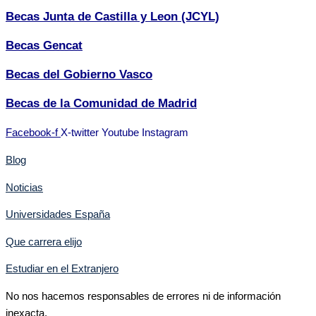
Becas Junta de Castilla y Leon (JCYL)
Becas Gencat
Becas del Gobierno Vasco
Becas de la Comunidad de Madrid
Facebook-f
X-twitter
Youtube
Instagram
Blog
Noticias
Universidades España
Que carrera elijo
Estudiar en el Extranjero
No nos hacemos responsables de errores ni de información
inexacta.