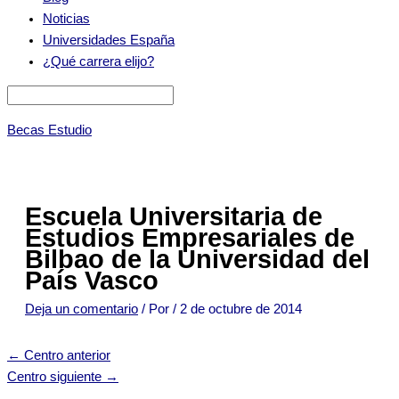
Noticias
Universidades España
¿Qué carrera elijo?
Becas Estudio
Escuela Universitaria de
Estudios Empresariales de
Bilbao de la Universidad del
País Vasco
Deja un comentario
/ Por
/
2 de octubre de 2014
←
Centro anterior
Centro siguiente
→