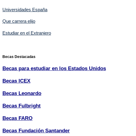
Universidades España
Que carrera elijo
Estudiar en el Extranjero
Becas Destacadas
Becas para estudiar en los Estados Unidos
Becas ICEX
Becas Leonardo
Becas Fulbright
Becas FARO
Becas Fundación Santander