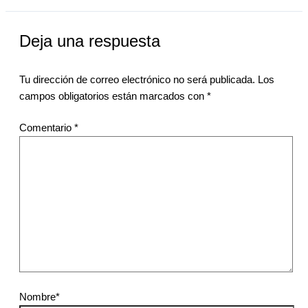
Deja una respuesta
Tu dirección de correo electrónico no será publicada.
Los
campos obligatorios están marcados con
*
Comentario
*
Nombre*