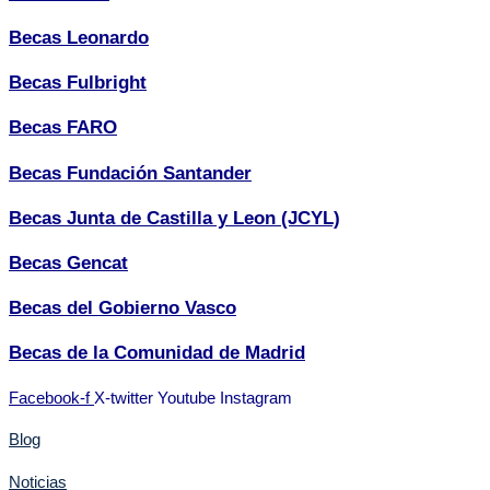
Becas Leonardo
Becas Fulbright
Becas FARO
Becas Fundación Santander
Becas Junta de Castilla y Leon (JCYL)
Becas Gencat
Becas del Gobierno Vasco
Becas de la Comunidad de Madrid
Facebook-f
X-twitter
Youtube
Instagram
Blog
Noticias