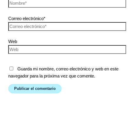
Correo electrónico*
Web
Guarda mi nombre, correo electrónico y web en este
navegador para la próxima vez que comente.