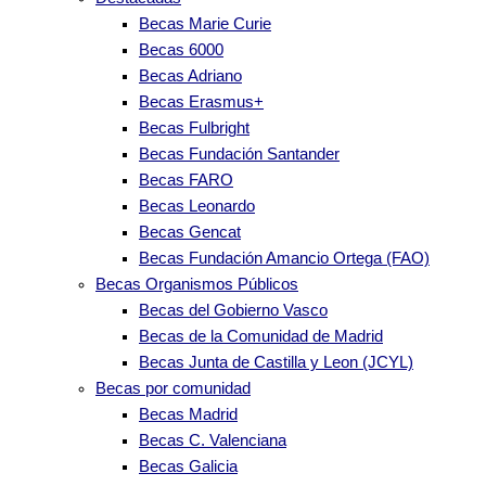
Becas Marie Curie
Becas 6000
Becas Adriano
Becas Erasmus+
Becas Fulbright
Becas Fundación Santander
Becas FARO
Becas Leonardo
Becas Gencat
Becas Fundación Amancio Ortega (FAO)
Becas Organismos Públicos
Becas del Gobierno Vasco
Becas de la Comunidad de Madrid
Becas Junta de Castilla y Leon (JCYL)
Becas por comunidad
Becas Madrid
Becas C. Valenciana
Becas Galicia