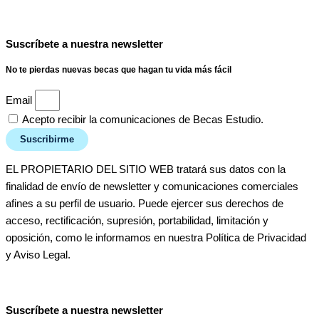
Suscríbete a nuestra newsletter
No te pierdas nuevas becas que hagan tu vida más fácil
Email
Acepto recibir la comunicaciones de Becas Estudio.
Suscribirme
EL PROPIETARIO DEL SITIO WEB tratará sus datos con la
finalidad de envío de newsletter y comunicaciones comerciales
afines a su perfil de usuario. Puede ejercer sus derechos de
acceso, rectificación, supresión, portabilidad, limitación y
oposición, como le informamos en nuestra Política de Privacidad
y Aviso Legal.
Suscríbete a nuestra newsletter