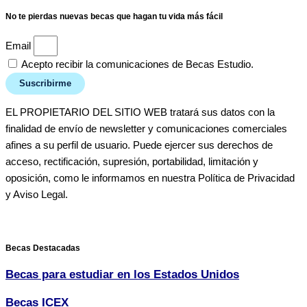
No te pierdas nuevas becas que hagan tu vida más fácil
Email
Acepto recibir la comunicaciones de Becas Estudio.
Suscribirme
EL PROPIETARIO DEL SITIO WEB tratará sus datos con la
finalidad de envío de newsletter y comunicaciones comerciales
afines a su perfil de usuario. Puede ejercer sus derechos de
acceso, rectificación, supresión, portabilidad, limitación y
oposición, como le informamos en nuestra Política de Privacidad
y Aviso Legal.
Becas Destacadas
Becas para estudiar en los Estados Unidos
Becas ICEX