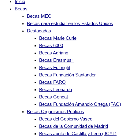
Inicio
Becas
Becas MEC
Becas para estudiar en los Estados Unidos
Destacadas
Becas Marie Curie
Becas 6000
Becas Adriano
Becas Erasmus+
Becas Fulbright
Becas Fundación Santander
Becas FARO
Becas Leonardo
Becas Gencat
Becas Fundación Amancio Ortega (FAO)
Becas Organismos Públicos
Becas del Gobierno Vasco
Becas de la Comunidad de Madrid
Becas Junta de Castilla y Leon (JCYL)