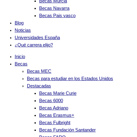
Becas Murcia
Becas Navarra
Becas Pais vasco
Blog
Noticias
Universidades España
¿Qué carrera elijo?
Inicio
Becas
Becas MEC
Becas para estudiar en los Estados Unidos
Destacadas
Becas Marie Curie
Becas 6000
Becas Adriano
Becas Erasmus+
Becas Fulbright
Becas Fundación Santander