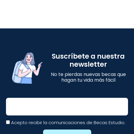
Suscríbete a nuestra
newsletter
No te pierdas nuevas becas que
hagan tu vida más fácil
Email
Acepto recibir la comunicaciones de Becas Estudio.