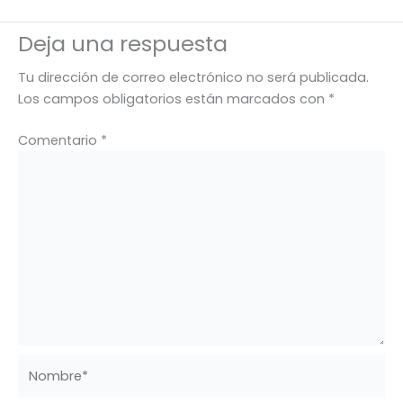
Deja una respuesta
Tu dirección de correo electrónico no será publicada.
Los campos obligatorios están marcados con
*
Comentario
*
Nombre*