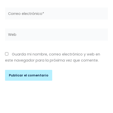
Correo
electrónico*
Web
Guarda mi nombre, correo electrónico y web en
este navegador para la próxima vez que comente.