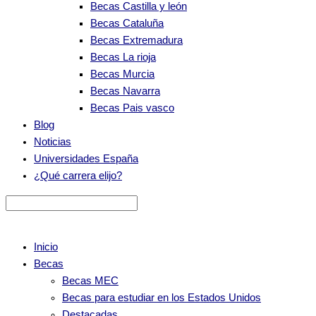
Becas Castilla y león
Becas Cataluña
Becas Extremadura
Becas La rioja
Becas Murcia
Becas Navarra
Becas Pais vasco
Blog
Noticias
Universidades España
¿Qué carrera elijo?
Inicio
Becas
Becas MEC
Becas para estudiar en los Estados Unidos
Destacadas