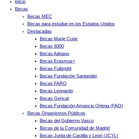
Inicio
Becas
Becas MEC
Becas para estudiar en los Estados Unidos
Destacadas
Becas Marie Curie
Becas 6000
Becas Adriano
Becas Erasmus+
Becas Fulbright
Becas Fundación Santander
Becas FARO
Becas Leonardo
Becas Gencat
Becas Fundación Amancio Ortega (FAO)
Becas Organismos Públicos
Becas del Gobierno Vasco
Becas de la Comunidad de Madrid
Becas Junta de Castilla y Leon (JCYL)