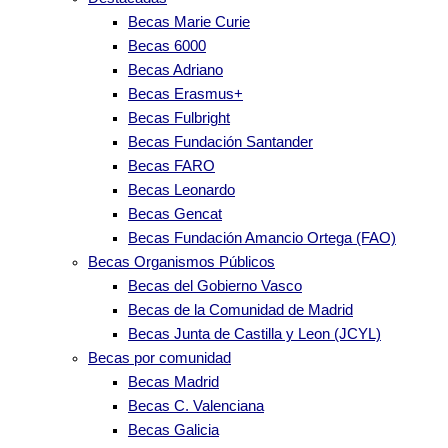
Becas Marie Curie
Becas 6000
Becas Adriano
Becas Erasmus+
Becas Fulbright
Becas Fundación Santander
Becas FARO
Becas Leonardo
Becas Gencat
Becas Fundación Amancio Ortega (FAO)
Becas Organismos Públicos
Becas del Gobierno Vasco
Becas de la Comunidad de Madrid
Becas Junta de Castilla y Leon (JCYL)
Becas por comunidad
Becas Madrid
Becas C. Valenciana
Becas Galicia