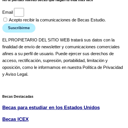
No te pierdas nuevas becas que hagan tu vida más fácil
Email
Acepto recibir la comunicaciones de Becas Estudio.
Suscribirme
EL PROPIETARIO DEL SITIO WEB tratará sus datos con la
finalidad de envío de newsletter y comunicaciones comerciales
afines a su perfil de usuario. Puede ejercer sus derechos de
acceso, rectificación, supresión, portabilidad, limitación y
oposición, como le informamos en nuestra Política de Privacidad
y Aviso Legal.
Becas Destacadas
Becas para estudiar en los Estados Unidos
Becas ICEX