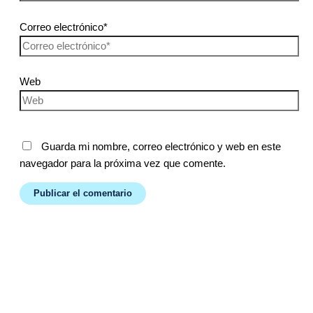
Correo electrónico*
Web
Guarda mi nombre, correo electrónico y web en este
navegador para la próxima vez que comente.