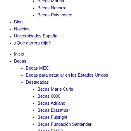
Becas Murcia
Becas Navarra
Becas Pais vasco
Blog
Noticias
Universidades España
¿Qué carrera elijo?
Inicio
Becas
Becas MEC
Becas para estudiar en los Estados Unidos
Destacadas
Becas Marie Curie
Becas 6000
Becas Adriano
Becas Erasmus+
Becas Fulbright
Becas Fundación Santander