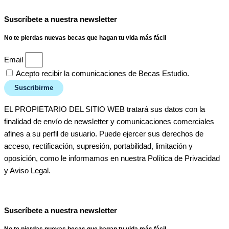
Suscríbete a nuestra newsletter
No te pierdas nuevas becas que hagan tu vida más fácil
Email
Acepto recibir la comunicaciones de Becas Estudio.
Suscribirme
EL PROPIETARIO DEL SITIO WEB tratará sus datos con la
finalidad de envío de newsletter y comunicaciones comerciales
afines a su perfil de usuario. Puede ejercer sus derechos de
acceso, rectificación, supresión, portabilidad, limitación y
oposición, como le informamos en nuestra Política de Privacidad
y Aviso Legal.
Suscríbete a nuestra newsletter