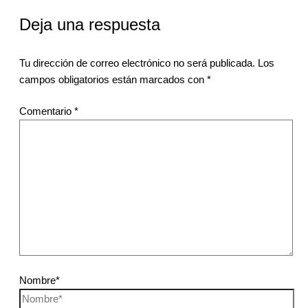
Deja una respuesta
Tu dirección de correo electrónico no será publicada.
Los
campos obligatorios están marcados con
*
Comentario
*
Nombre*