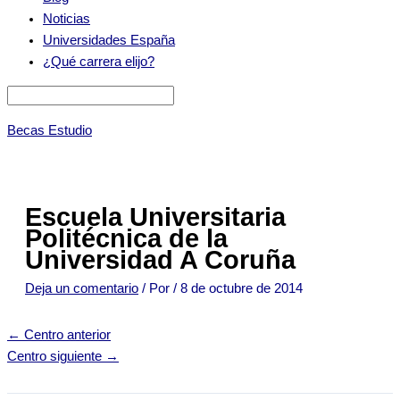
Noticias
Universidades España
¿Qué carrera elijo?
Becas Estudio
Escuela Universitaria
Politécnica de la
Universidad A Coruña
Deja un comentario
/ Por
/
8 de octubre de 2014
←
Centro anterior
Centro siguiente
→