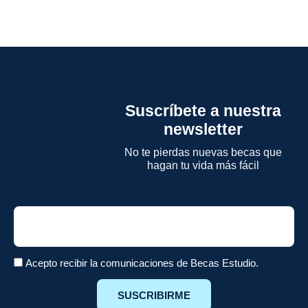
Suscríbete a nuestra
newsletter
No te pierdas nuevas becas que
hagan tu vida más fácil
Email
Acepto recibir la comunicaciones de Becas Estudio.
SUSCRIBIRME