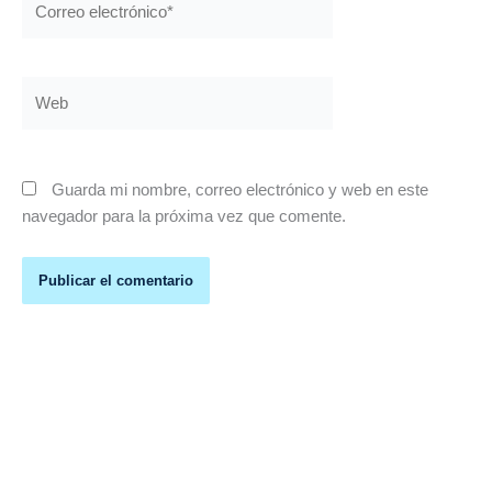
electrónico*
Web
Guarda mi nombre, correo electrónico y web en este
navegador para la próxima vez que comente.