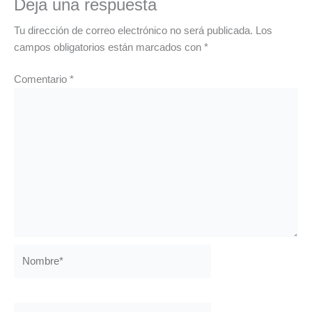
Deja una respuesta
Tu dirección de correo electrónico no será publicada.
Los
campos obligatorios están marcados con
*
Comentario
*
Nombre*
Correo