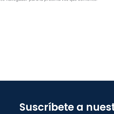
Suscríbete a nues