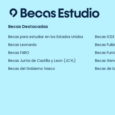
Becas Destacadas
Becas para estudiar en los Estados Unidos
Becas ICEX
Becas Leonardo
Becas Fulbr
Becas FARO
Becas Fun
Becas Junta de Castilla y Leon (JCYL)
Becas Gen
Becas del Gobierno Vasco
Becas de l