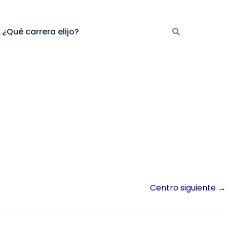
¿Qué carrera elijo?
Centro siguiente
→