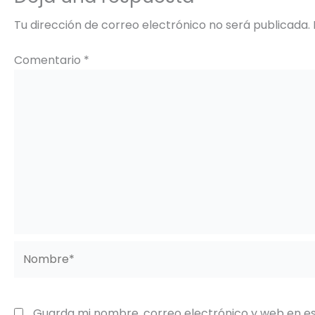
Tu dirección de correo electrónico no será publicada.
Comentario
*
Nombre*
Guarda mi nombre, correo electrónico y web en e