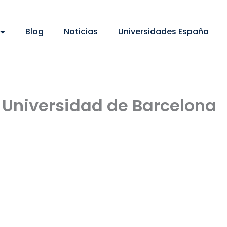
Blog
Noticias
Universidades España
a Universidad de Barcelona