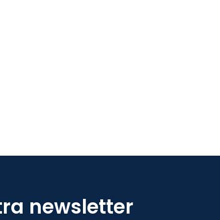
tra newsletter