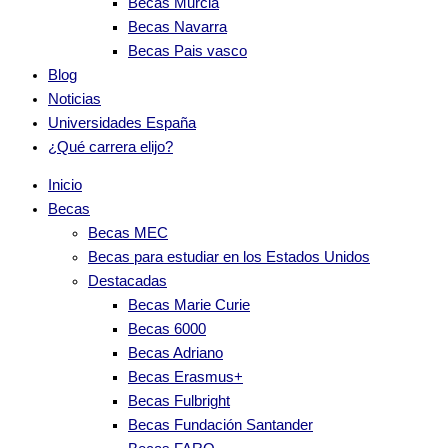
Becas Murcia
Becas Navarra
Becas Pais vasco
Blog
Noticias
Universidades España
¿Qué carrera elijo?
Inicio
Becas
Becas MEC
Becas para estudiar en los Estados Unidos
Destacadas
Becas Marie Curie
Becas 6000
Becas Adriano
Becas Erasmus+
Becas Fulbright
Becas Fundación Santander