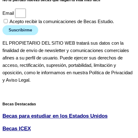
No te pierdas nuevas becas que hagan tu vida más fácil
Email
Acepto recibir la comunicaciones de Becas Estudio.
Suscribirme
EL PROPIETARIO DEL SITIO WEB tratará sus datos con la
finalidad de envío de newsletter y comunicaciones comerciales
afines a su perfil de usuario. Puede ejercer sus derechos de
acceso, rectificación, supresión, portabilidad, limitación y
oposición, como le informamos en nuestra Política de Privacidad
y Aviso Legal.
Becas Destacadas
Becas para estudiar en los Estados Unidos
Becas ICEX