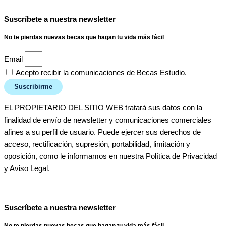
Suscríbete a nuestra newsletter
No te pierdas nuevas becas que hagan tu vida más fácil
Email
Acepto recibir la comunicaciones de Becas Estudio.
Suscribirme
EL PROPIETARIO DEL SITIO WEB tratará sus datos con la
finalidad de envío de newsletter y comunicaciones comerciales
afines a su perfil de usuario. Puede ejercer sus derechos de
acceso, rectificación, supresión, portabilidad, limitación y
oposición, como le informamos en nuestra Política de Privacidad
y Aviso Legal.
Suscríbete a nuestra newsletter