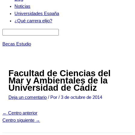
Noticias
Universidades España
¿Qué carrera elijo?
Becas Estudio
Facultad de Ciencias del
Mar y Ambientales de la
Universidad de Cádiz
Deja un comentario
/ Por
/
3 de octubre de 2014
←
Centro anterior
Centro siguiente
→