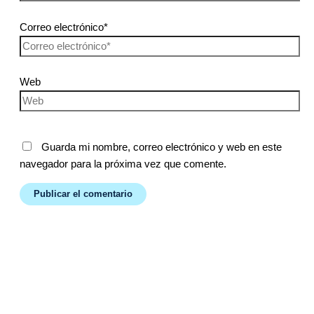
Correo electrónico*
Web
Guarda mi nombre, correo electrónico y web en este
navegador para la próxima vez que comente.