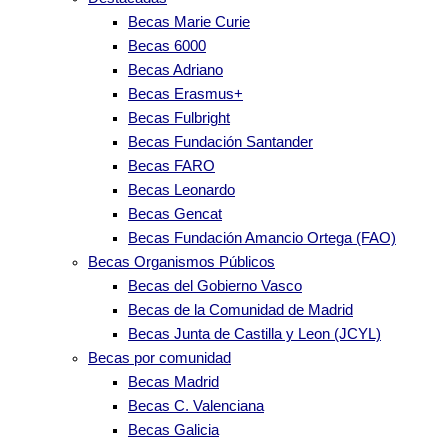
Becas Marie Curie
Becas 6000
Becas Adriano
Becas Erasmus+
Becas Fulbright
Becas Fundación Santander
Becas FARO
Becas Leonardo
Becas Gencat
Becas Fundación Amancio Ortega (FAO)
Becas Organismos Públicos
Becas del Gobierno Vasco
Becas de la Comunidad de Madrid
Becas Junta de Castilla y Leon (JCYL)
Becas por comunidad
Becas Madrid
Becas C. Valenciana
Becas Galicia