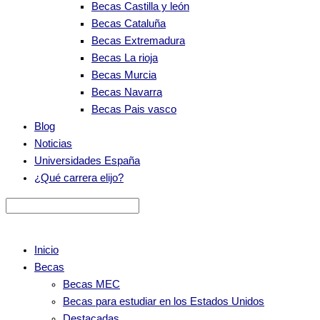
Becas Castilla y león
Becas Cataluña
Becas Extremadura
Becas La rioja
Becas Murcia
Becas Navarra
Becas Pais vasco
Blog
Noticias
Universidades España
¿Qué carrera elijo?
Inicio
Becas
Becas MEC
Becas para estudiar en los Estados Unidos
Destacadas