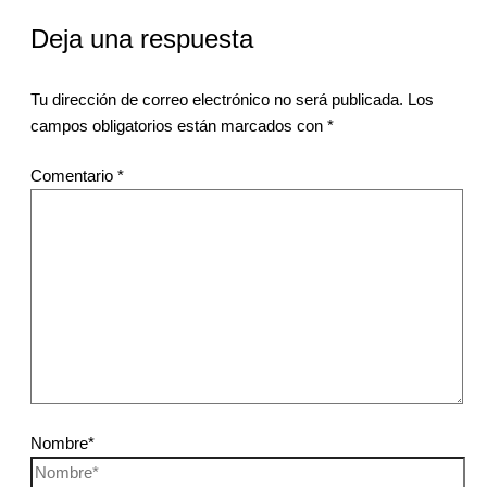
Deja una respuesta
Tu dirección de correo electrónico no será publicada.
Los
campos obligatorios están marcados con
*
Comentario
*
Nombre*