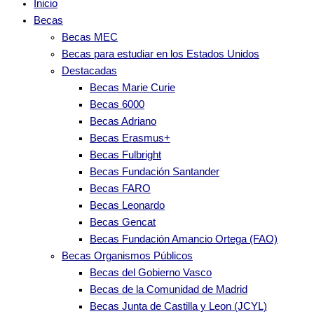
Inicio
Becas
Becas MEC
Becas para estudiar en los Estados Unidos
Destacadas
Becas Marie Curie
Becas 6000
Becas Adriano
Becas Erasmus+
Becas Fulbright
Becas Fundación Santander
Becas FARO
Becas Leonardo
Becas Gencat
Becas Fundación Amancio Ortega (FAO)
Becas Organismos Públicos
Becas del Gobierno Vasco
Becas de la Comunidad de Madrid
Becas Junta de Castilla y Leon (JCYL)