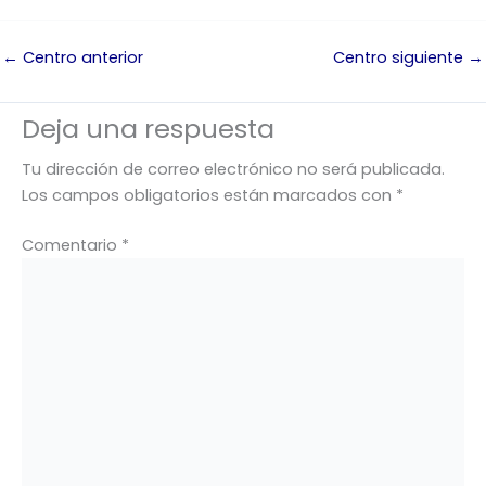
←
Centro anterior
Centro siguiente
→
Deja una respuesta
Tu dirección de correo electrónico no será publicada.
Los campos obligatorios están marcados con
*
Comentario
*