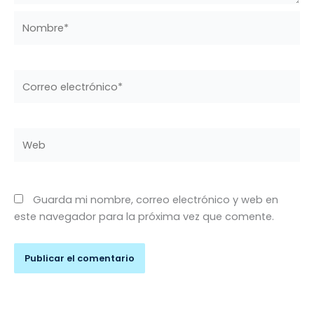
Nombre*
Correo
electrónico*
Web
Guarda mi nombre, correo electrónico y web en
este navegador para la próxima vez que comente.