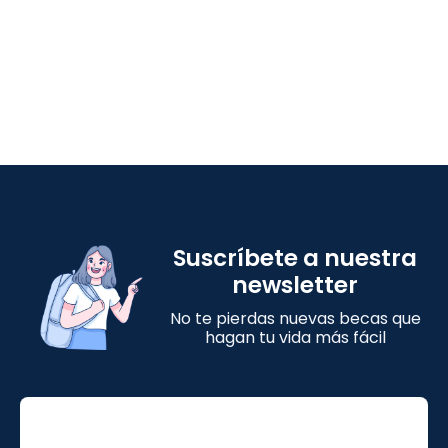
Suscríbete a nuestra
newsletter
No te pierdas nuevas becas que
hagan tu vida más fácil
Email