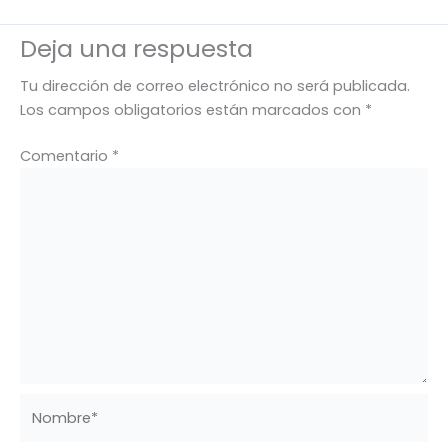
Deja una respuesta
Tu dirección de correo electrónico no será publicada.
Los campos obligatorios están marcados con
*
Comentario
*
Nombre*