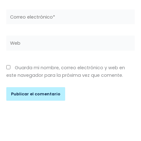
Correo
electrónico*
Web
Guarda mi nombre, correo electrónico y web en
este navegador para la próxima vez que comente.