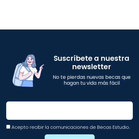
Suscríbete a nuestra
newsletter
No te pierdas nuevas becas que
hagan tu vida más fácil
Email
Acepto recibir la comunicaciones de Becas Estudio.