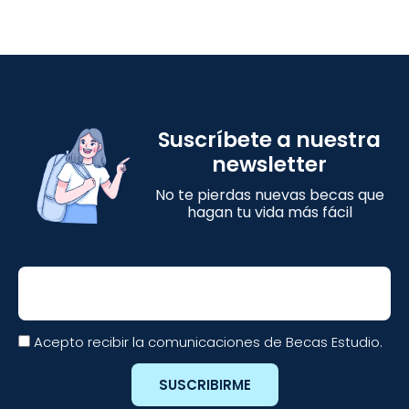
Suscríbete a nuestra
newsletter
No te pierdas nuevas becas que
hagan tu vida más fácil
Email
Acepto recibir la comunicaciones de Becas Estudio.
SUSCRIBIRME