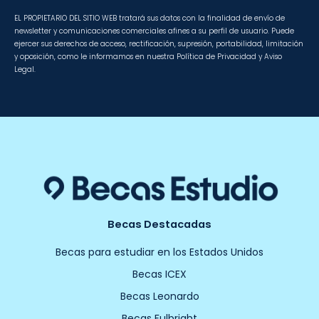
EL PROPIETARIO DEL SITIO WEB tratará sus datos con la finalidad de envío de
newsletter y comunicaciones comerciales afines a su perfil de usuario. Puede
ejercer sus derechos de acceso, rectificación, supresión, portabilidad, limitación
y oposición, como le informamos en nuestra Política de Privacidad y Aviso
Legal.
Becas Destacadas
Becas para estudiar en los Estados Unidos
Becas ICEX
Becas Leonardo
Becas Fulbright