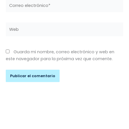
Correo
electrónico*
Web
Guarda mi nombre, correo electrónico y web en
este navegador para la próxima vez que comente.