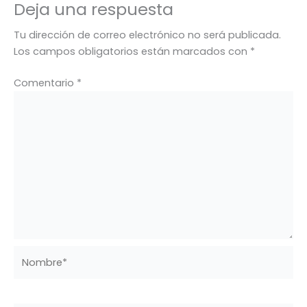
Deja una respuesta
Tu dirección de correo electrónico no será publicada.
Los campos obligatorios están marcados con
*
Comentario
*
Nombre*