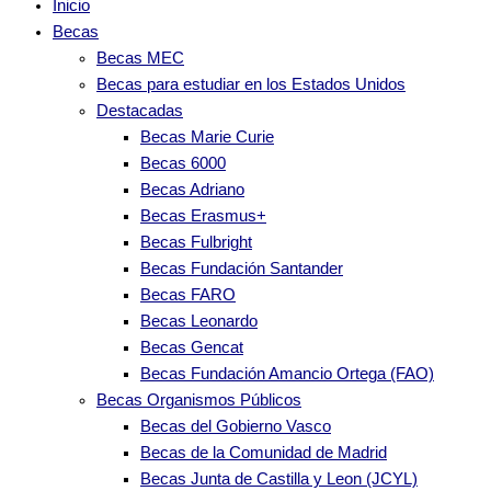
Inicio
Becas
Becas MEC
Becas para estudiar en los Estados Unidos
Destacadas
Becas Marie Curie
Becas 6000
Becas Adriano
Becas Erasmus+
Becas Fulbright
Becas Fundación Santander
Becas FARO
Becas Leonardo
Becas Gencat
Becas Fundación Amancio Ortega (FAO)
Becas Organismos Públicos
Becas del Gobierno Vasco
Becas de la Comunidad de Madrid
Becas Junta de Castilla y Leon (JCYL)