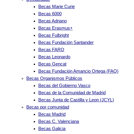
Becas Marie Curie
Becas 6000
Becas Adriano
Becas Erasmus+
Becas Fulbright
Becas Fundación Santander
Becas FARO
Becas Leonardo
Becas Gencat
Becas Fundación Amancio Ortega (FAO)
Becas Organismos Públicos
Becas del Gobierno Vasco
Becas de la Comunidad de Madrid
Becas Junta de Castilla y Leon (JCYL)
Becas por comunidad
Becas Madrid
Becas C. Valenciana
Becas Galicia