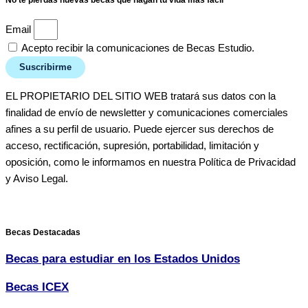
No te pierdas nuevas becas que hagan tu vida más fácil
Email
Acepto recibir la comunicaciones de Becas Estudio.
Suscribirme
EL PROPIETARIO DEL SITIO WEB tratará sus datos con la
finalidad de envío de newsletter y comunicaciones comerciales
afines a su perfil de usuario. Puede ejercer sus derechos de
acceso, rectificación, supresión, portabilidad, limitación y
oposición, como le informamos en nuestra Política de Privacidad
y Aviso Legal.
Becas Destacadas
Becas para estudiar en los Estados Unidos
Becas ICEX