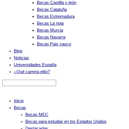
Becas Castilla y león
Becas Cataluña
Becas Extremadura
Becas La rioja
Becas Murcia
Becas Navarra
Becas Pais vasco
Blog
Noticias
Universidades España
¿Qué carrera elijo?
Inicio
Becas
Becas MEC
Becas para estudiar en los Estados Unidos
Destacadas