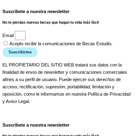
Suscríbete a nuestra newsletter
No te pierdas nuevas becas que hagan tu vida más fácil
Email
Acepto recibir la comunicaciones de Becas Estudio.
Suscribirme
EL PROPIETARIO DEL SITIO WEB tratará sus datos con la
finalidad de envío de newsletter y comunicaciones comerciales
afines a su perfil de usuario. Puede ejercer sus derechos de
acceso, rectificación, supresión, portabilidad, limitación y
oposición, como le informamos en nuestra Política de Privacidad
y Aviso Legal.
Suscríbete a nuestra newsletter