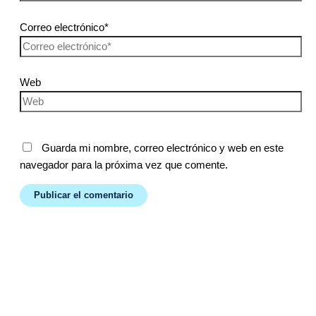
Correo electrónico*
Web
Guarda mi nombre, correo electrónico y web en este
navegador para la próxima vez que comente.