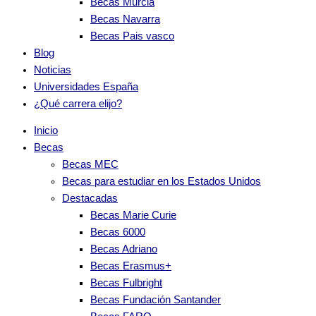
Becas Murcia
Becas Navarra
Becas Pais vasco
Blog
Noticias
Universidades España
¿Qué carrera elijo?
Inicio
Becas
Becas MEC
Becas para estudiar en los Estados Unidos
Destacadas
Becas Marie Curie
Becas 6000
Becas Adriano
Becas Erasmus+
Becas Fulbright
Becas Fundación Santander