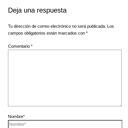
Deja una respuesta
Tu dirección de correo electrónico no será publicada.
Los
campos obligatorios están marcados con
*
Comentario
*
Nombre*