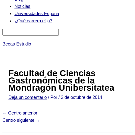
Noticias
Universidades España
¿Qué carrera elijo?
Becas Estudio
Facultad de Ciencias
Gastronómicas de la
Mondragón Unibersitatea
Deja un comentario
/ Por
/
2 de octubre de 2014
←
Centro anterior
Centro siguiente
→