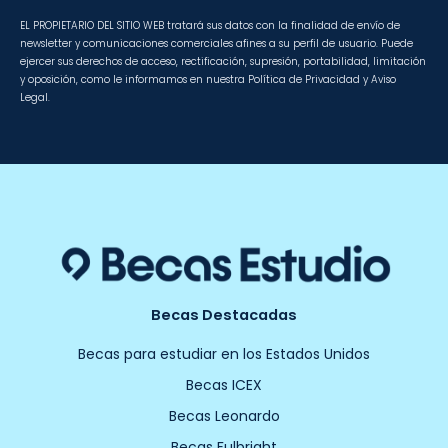
EL PROPIETARIO DEL SITIO WEB tratará sus datos con la finalidad de envío de
newsletter y comunicaciones comerciales afines a su perfil de usuario. Puede
ejercer sus derechos de acceso, rectificación, supresión, portabilidad, limitación
y oposición, como le informamos en nuestra Política de Privacidad y Aviso
Legal.
Becas Destacadas
Becas para estudiar en los Estados Unidos
Becas ICEX
Becas Leonardo
Becas Fulbright