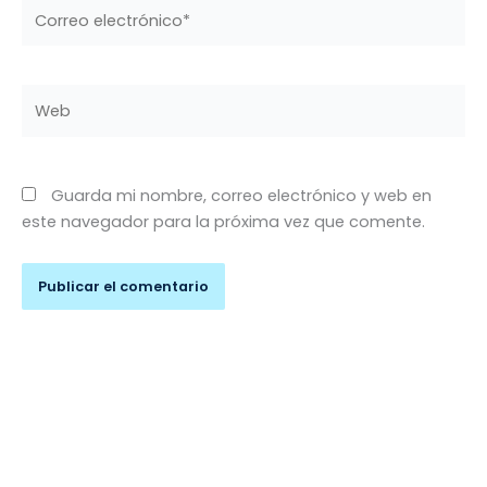
Correo
electrónico*
Web
Guarda mi nombre, correo electrónico y web en
este navegador para la próxima vez que comente.