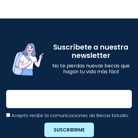
Suscríbete a nuestra
newsletter
No te pierdas nuevas becas que
hagan tu vida más fácil
Email
Acepto recibir la comunicaciones de Becas Estudio.
SUSCRIBIRME