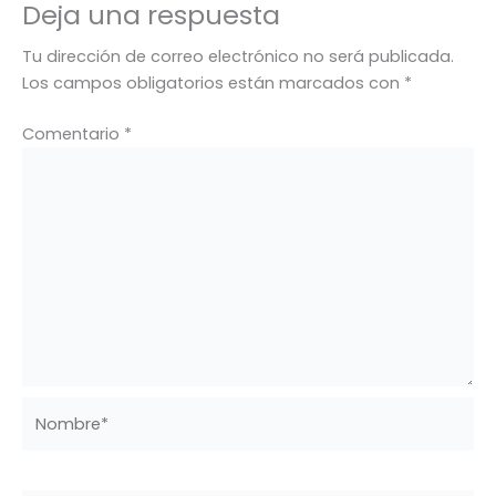
Deja una respuesta
Tu dirección de correo electrónico no será publicada.
Los campos obligatorios están marcados con
*
Comentario
*
Nombre*