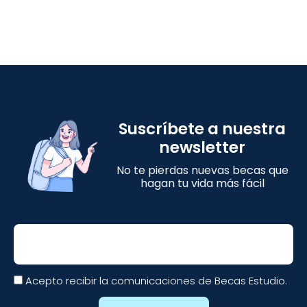
Suscríbete a nuestra
newsletter
No te pierdas nuevas becas que
hagan tu vida más fácil
Email
Acepto recibir la comunicaciones de Becas Estudio.