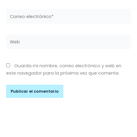
Correo
electrónico*
Web
Guarda mi nombre, correo electrónico y web en
este navegador para la próxima vez que comente.