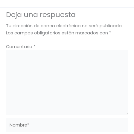
Deja una respuesta
Tu dirección de correo electrónico no será publicada.
Los campos obligatorios están marcados con
*
Comentario
*
Nombre*