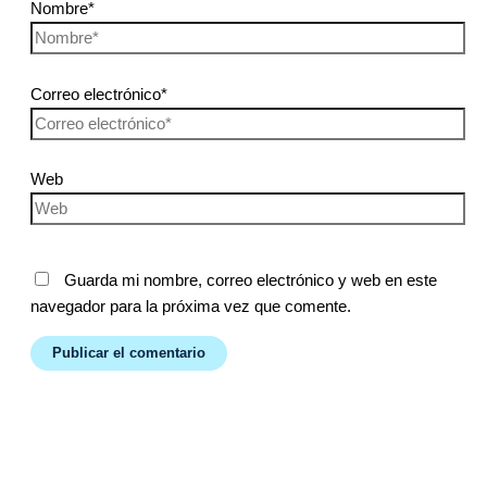
Nombre*
Correo electrónico*
Web
Guarda mi nombre, correo electrónico y web en este
navegador para la próxima vez que comente.