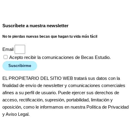
Suscríbete a nuestra newsletter
No te pierdas nuevas becas que hagan tu vida más fácil
Email
Acepto recibir la comunicaciones de Becas Estudio.
Suscribirme
EL PROPIETARIO DEL SITIO WEB tratará sus datos con la
finalidad de envío de newsletter y comunicaciones comerciales
afines a su perfil de usuario. Puede ejercer sus derechos de
acceso, rectificación, supresión, portabilidad, limitación y
oposición, como le informamos en nuestra Política de Privacidad
y Aviso Legal.