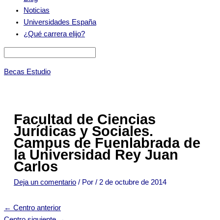
Noticias
Universidades España
¿Qué carrera elijo?
Becas Estudio
Facultad de Ciencias
Jurídicas y Sociales.
Campus de Fuenlabrada de
la Universidad Rey Juan
Carlos
Deja un comentario
/ Por
/
2 de octubre de 2014
←
Centro anterior
Centro siguiente
→