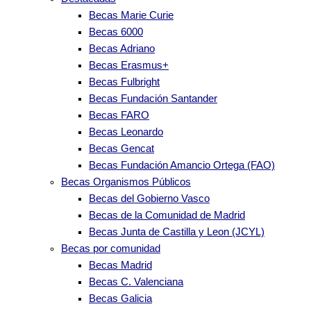
Becas Marie Curie
Becas 6000
Becas Adriano
Becas Erasmus+
Becas Fulbright
Becas Fundación Santander
Becas FARO
Becas Leonardo
Becas Gencat
Becas Fundación Amancio Ortega (FAO)
Becas Organismos Públicos
Becas del Gobierno Vasco
Becas de la Comunidad de Madrid
Becas Junta de Castilla y Leon (JCYL)
Becas por comunidad
Becas Madrid
Becas C. Valenciana
Becas Galicia