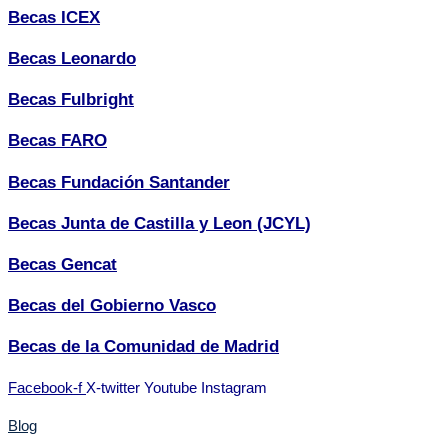
Becas ICEX
Becas Leonardo
Becas Fulbright
Becas FARO
Becas Fundación Santander
Becas Junta de Castilla y Leon (JCYL)
Becas Gencat
Becas del Gobierno Vasco
Becas de la Comunidad de Madrid
Facebook-f
X-twitter
Youtube
Instagram
Blog