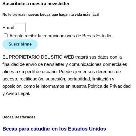
Suscríbete a nuestra newsletter
No te pierdas nuevas becas que hagan tu vida más fácil
Email
Acepto recibir la comunicaciones de Becas Estudio.
Suscribirme
EL PROPIETARIO DEL SITIO WEB tratará sus datos con la
finalidad de envío de newsletter y comunicaciones comerciales
afines a su perfil de usuario. Puede ejercer sus derechos de
acceso, rectificación, supresión, portabilidad, limitación y
oposición, como le informamos en nuestra Política de Privacidad
y Aviso Legal.
Becas Destacadas
Becas para estudiar en los Estados Unidos