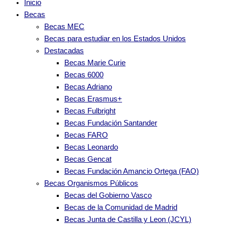
Inicio
Becas
Becas MEC
Becas para estudiar en los Estados Unidos
Destacadas
Becas Marie Curie
Becas 6000
Becas Adriano
Becas Erasmus+
Becas Fulbright
Becas Fundación Santander
Becas FARO
Becas Leonardo
Becas Gencat
Becas Fundación Amancio Ortega (FAO)
Becas Organismos Públicos
Becas del Gobierno Vasco
Becas de la Comunidad de Madrid
Becas Junta de Castilla y Leon (JCYL)