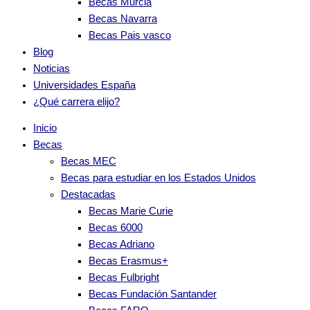
Becas Murcia
Becas Navarra
Becas Pais vasco
Blog
Noticias
Universidades España
¿Qué carrera elijo?
Inicio
Becas
Becas MEC
Becas para estudiar en los Estados Unidos
Destacadas
Becas Marie Curie
Becas 6000
Becas Adriano
Becas Erasmus+
Becas Fulbright
Becas Fundación Santander