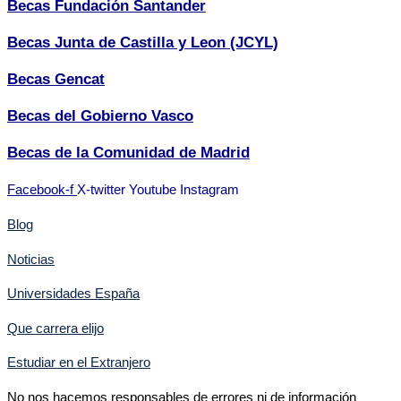
Becas Fundación Santander
Becas Junta de Castilla y Leon (JCYL)
Becas Gencat
Becas del Gobierno Vasco
Becas de la Comunidad de Madrid
Facebook-f
X-twitter
Youtube
Instagram
Blog
Noticias
Universidades España
Que carrera elijo
Estudiar en el Extranjero
No nos hacemos responsables de errores ni de información