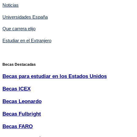
Noticias
Universidades España
Que carrera elijo
Estudiar en el Extranjero
Becas Destacadas
Becas para estudiar en los Estados Unidos
Becas ICEX
Becas Leonardo
Becas Fulbright
Becas FARO