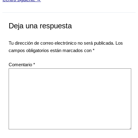
Deja una respuesta
Tu dirección de correo electrónico no será publicada.
Los
campos obligatorios están marcados con
*
Comentario
*