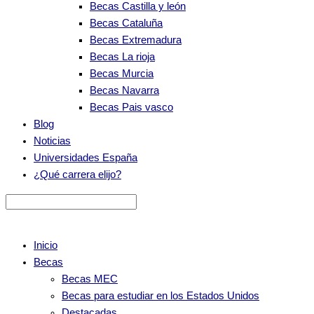
Becas Castilla y león
Becas Cataluña
Becas Extremadura
Becas La rioja
Becas Murcia
Becas Navarra
Becas Pais vasco
Blog
Noticias
Universidades España
¿Qué carrera elijo?
Inicio
Becas
Becas MEC
Becas para estudiar en los Estados Unidos
Destacadas