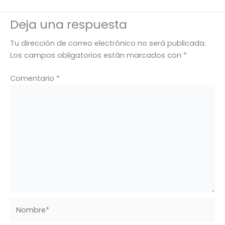
Deja una respuesta
Tu dirección de correo electrónico no será publicada.
Los campos obligatorios están marcados con
*
Comentario
*
Nombre*