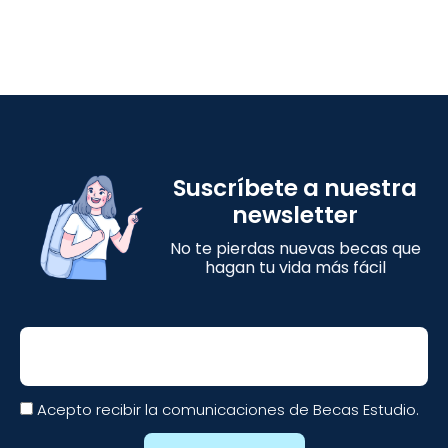
Suscríbete a nuestra
newsletter
No te pierdas nuevas becas que
hagan tu vida más fácil
Email
Acepto recibir la comunicaciones de Becas Estudio.