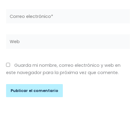
Correo
electrónico*
Web
Guarda mi nombre, correo electrónico y web en
este navegador para la próxima vez que comente.