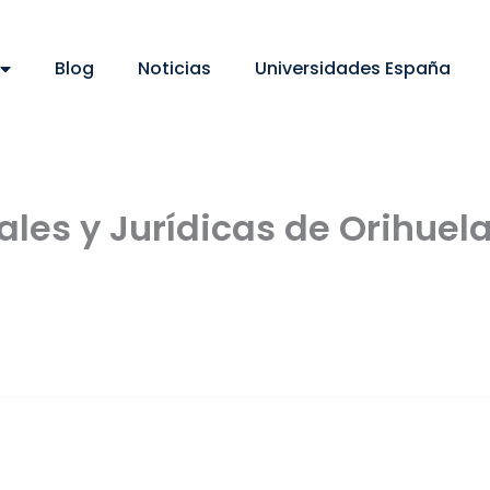
Blog
Noticias
Universidades España
ales y Jurídicas de Orihuel