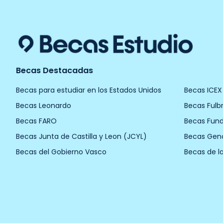
Becas Destacadas
Becas para estudiar en los Estados Unidos
Becas ICEX
Becas Leonardo
Becas Fulbr
Becas FARO
Becas Fun
Becas Junta de Castilla y Leon (JCYL)
Becas Gen
Becas del Gobierno Vasco
Becas de l