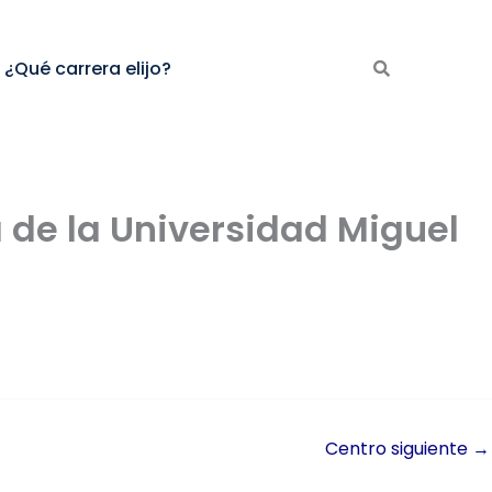
¿Qué carrera elijo?
a de la Universidad Miguel
Centro siguiente
→