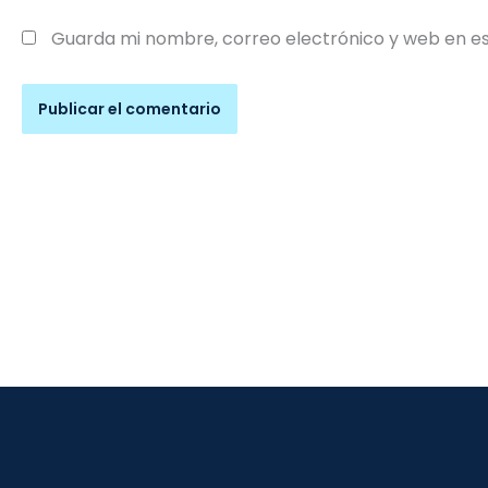
Guarda mi nombre, correo electrónico y web en e