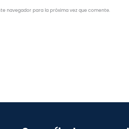
ste navegador para la próxima vez que comente.