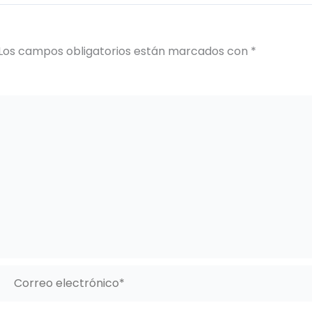
Los campos obligatorios están marcados con
*
Correo
electrónico*