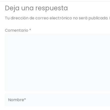
Deja una respuesta
Tu dirección de correo electrónico no será publicada.
Comentario
*
Nombre*