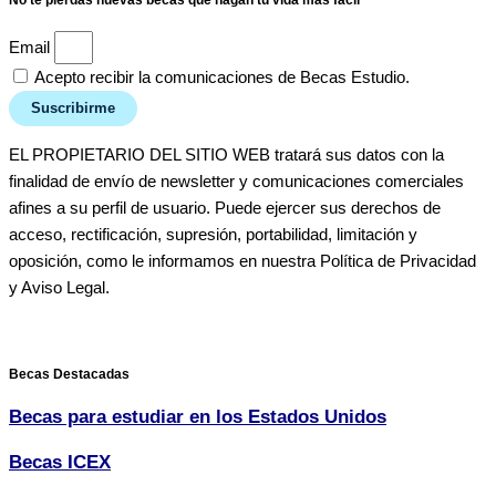
No te pierdas nuevas becas que hagan tu vida más fácil
Email
Acepto recibir la comunicaciones de Becas Estudio.
Suscribirme
EL PROPIETARIO DEL SITIO WEB tratará sus datos con la
finalidad de envío de newsletter y comunicaciones comerciales
afines a su perfil de usuario. Puede ejercer sus derechos de
acceso, rectificación, supresión, portabilidad, limitación y
oposición, como le informamos en nuestra Política de Privacidad
y Aviso Legal.
Becas Destacadas
Becas para estudiar en los Estados Unidos
Becas ICEX