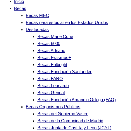
Inicio
Becas
Becas MEC
Becas para estudiar en los Estados Unidos
Destacadas
Becas Marie Curie
Becas 6000
Becas Adriano
Becas Erasmus+
Becas Fulbright
Becas Fundación Santander
Becas FARO
Becas Leonardo
Becas Gencat
Becas Fundación Amancio Ortega (FAO)
Becas Organismos Públicos
Becas del Gobierno Vasco
Becas de la Comunidad de Madrid
Becas Junta de Castilla y Leon (JCYL)