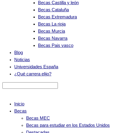
Becas Castilla y león
Becas Cataluña
Becas Extremadura
Becas La rioja
Becas Murcia
Becas Navarra
Becas Pais vasco
Blog
Noticias
Universidades España
¿Qué carrera elijo?
Inicio
Becas
Becas MEC
Becas para estudiar en los Estados Unidos
Destacadas