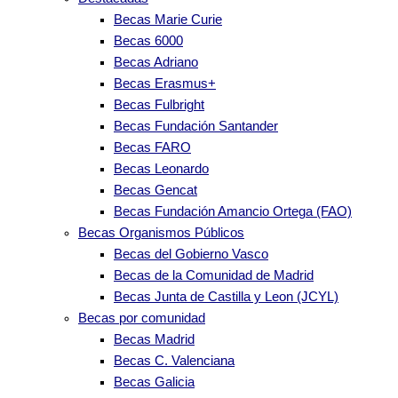
Becas Marie Curie
Becas 6000
Becas Adriano
Becas Erasmus+
Becas Fulbright
Becas Fundación Santander
Becas FARO
Becas Leonardo
Becas Gencat
Becas Fundación Amancio Ortega (FAO)
Becas Organismos Públicos
Becas del Gobierno Vasco
Becas de la Comunidad de Madrid
Becas Junta de Castilla y Leon (JCYL)
Becas por comunidad
Becas Madrid
Becas C. Valenciana
Becas Galicia