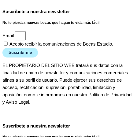
Suscríbete a nuestra newsletter
No te pierdas nuevas becas que hagan tu vida más fácil
Email
Acepto recibir la comunicaciones de Becas Estudio.
Suscribirme
EL PROPIETARIO DEL SITIO WEB tratará sus datos con la
finalidad de envío de newsletter y comunicaciones comerciales
afines a su perfil de usuario. Puede ejercer sus derechos de
acceso, rectificación, supresión, portabilidad, limitación y
oposición, como le informamos en nuestra Política de Privacidad
y Aviso Legal.
Suscríbete a nuestra newsletter