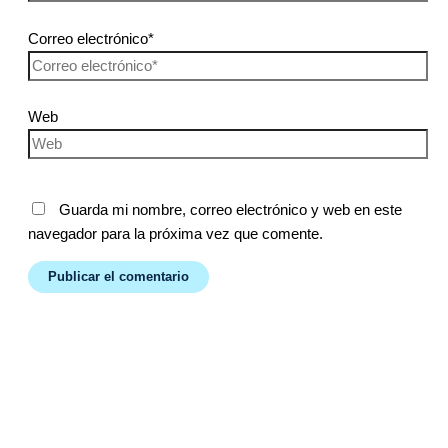
Correo electrónico*
Web
Guarda mi nombre, correo electrónico y web en este
navegador para la próxima vez que comente.