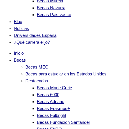
Becas Murcia
Becas Navarra
Becas Pais vasco
Blog
Noticias
Universidades España
¿Qué carrera elijo?
Inicio
Becas
Becas MEC
Becas para estudiar en los Estados Unidos
Destacadas
Becas Marie Curie
Becas 6000
Becas Adriano
Becas Erasmus+
Becas Fulbright
Becas Fundación Santander