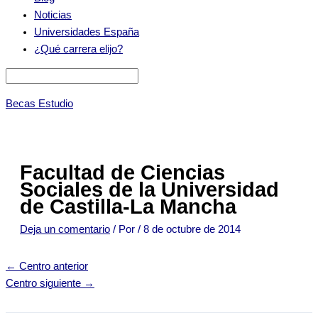
Noticias
Universidades España
¿Qué carrera elijo?
Becas Estudio
Facultad de Ciencias
Sociales de la Universidad
de Castilla-La Mancha
Deja un comentario
/ Por
/
8 de octubre de 2014
←
Centro anterior
Centro siguiente
→