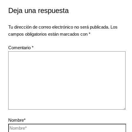
Deja una respuesta
Tu dirección de correo electrónico no será publicada.
Los
campos obligatorios están marcados con
*
Comentario
*
Nombre*