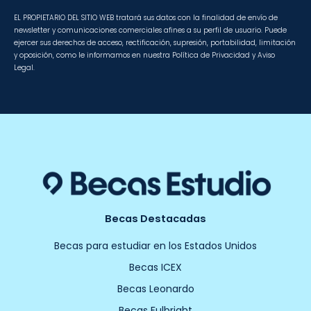
EL PROPIETARIO DEL SITIO WEB tratará sus datos con la finalidad de envío de
newsletter y comunicaciones comerciales afines a su perfil de usuario. Puede
ejercer sus derechos de acceso, rectificación, supresión, portabilidad, limitación
y oposición, como le informamos en nuestra Política de Privacidad y Aviso
Legal.
Becas Destacadas
Becas para estudiar en los Estados Unidos
Becas ICEX
Becas Leonardo
Becas Fulbright