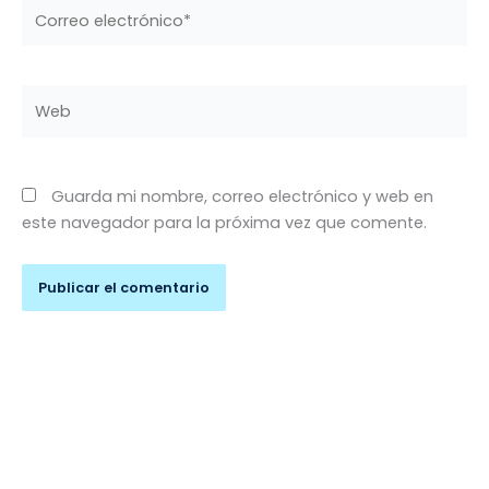
Correo
electrónico*
Web
Guarda mi nombre, correo electrónico y web en
este navegador para la próxima vez que comente.