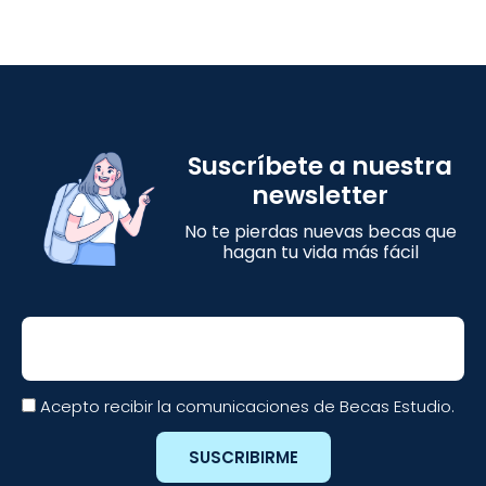
Suscríbete a nuestra
newsletter
No te pierdas nuevas becas que
hagan tu vida más fácil
Email
Acepto recibir la comunicaciones de Becas Estudio.
SUSCRIBIRME