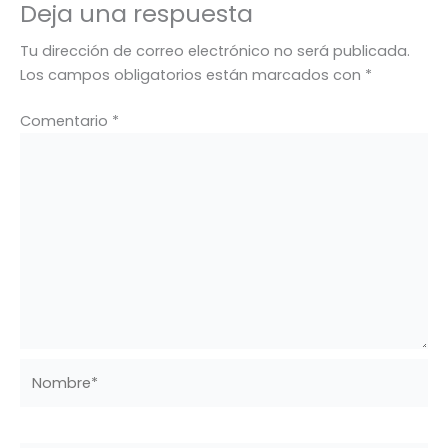
Deja una respuesta
Tu dirección de correo electrónico no será publicada.
Los campos obligatorios están marcados con
*
Comentario
*
Nombre*