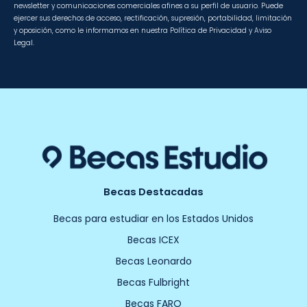
newsletter y comunicaciones comerciales afines a su perfil de usuario. Puede
ejercer sus derechos de acceso, rectificación, supresión, portabilidad, limitación
y oposición, como le informamos en nuestra Política de Privacidad y Aviso
Legal.
Becas Destacadas
Becas para estudiar en los Estados Unidos
Becas ICEX
Becas Leonardo
Becas Fulbright
Becas FARO