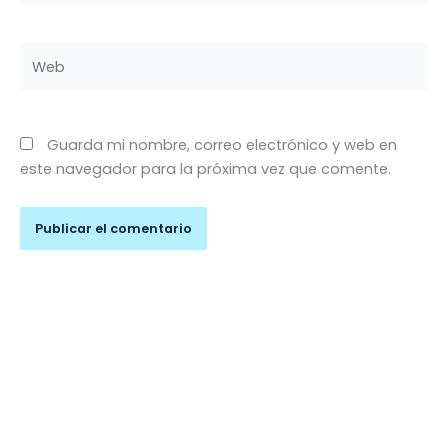
Web
Guarda mi nombre, correo electrónico y web en
este navegador para la próxima vez que comente.