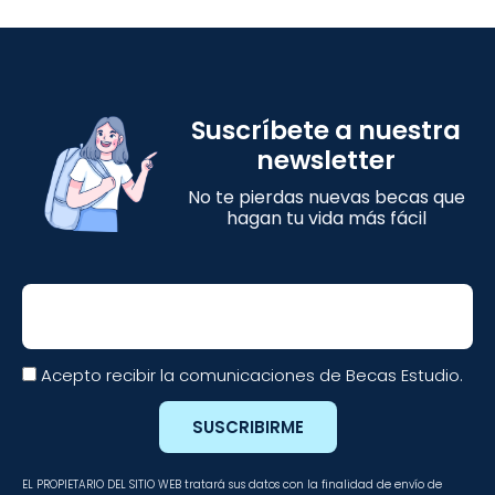
Suscríbete a nuestra
newsletter
No te pierdas nuevas becas que
hagan tu vida más fácil
Email
Acepto recibir la comunicaciones de Becas Estudio.
SUSCRIBIRME
EL PROPIETARIO DEL SITIO WEB tratará sus datos con la finalidad de envío de