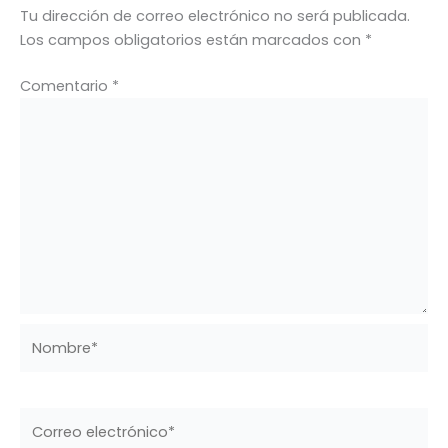
Tu dirección de correo electrónico no será publicada.
Los campos obligatorios están marcados con
*
Comentario
*
Nombre*
Correo
electrónico*