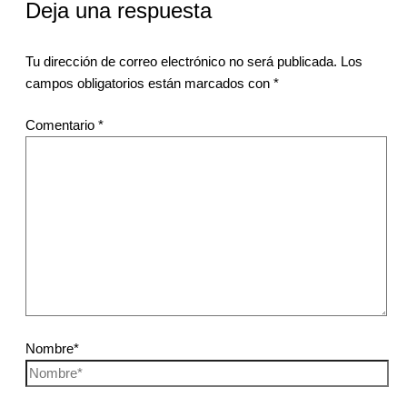
Deja una respuesta
Tu dirección de correo electrónico no será publicada.
Los
campos obligatorios están marcados con
*
Comentario
*
Nombre*