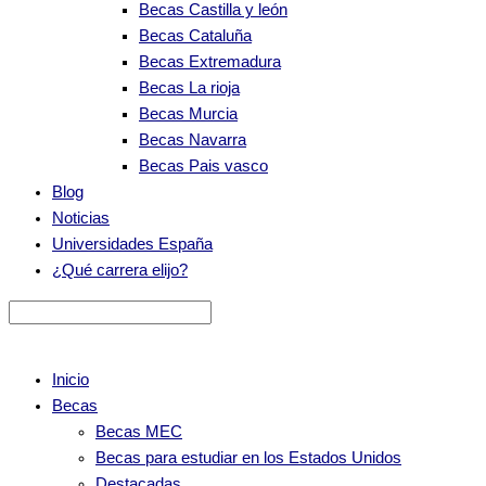
Becas Castilla y león
Becas Cataluña
Becas Extremadura
Becas La rioja
Becas Murcia
Becas Navarra
Becas Pais vasco
Blog
Noticias
Universidades España
¿Qué carrera elijo?
Inicio
Becas
Becas MEC
Becas para estudiar en los Estados Unidos
Destacadas