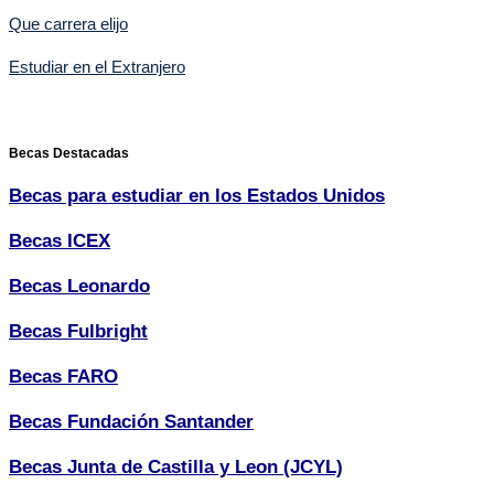
Que carrera elijo
Estudiar en el Extranjero
Becas Destacadas
Becas para estudiar en los Estados Unidos
Becas ICEX
Becas Leonardo
Becas Fulbright
Becas FARO
Becas Fundación Santander
Becas Junta de Castilla y Leon (JCYL)