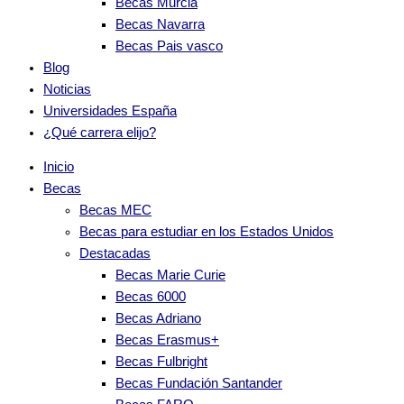
Becas Murcia
Becas Navarra
Becas Pais vasco
Blog
Noticias
Universidades España
¿Qué carrera elijo?
Inicio
Becas
Becas MEC
Becas para estudiar en los Estados Unidos
Destacadas
Becas Marie Curie
Becas 6000
Becas Adriano
Becas Erasmus+
Becas Fulbright
Becas Fundación Santander