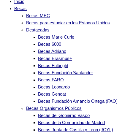
Inicio
Becas
Becas MEC
Becas para estudiar en los Estados Unidos
Destacadas
Becas Marie Curie
Becas 6000
Becas Adriano
Becas Erasmus+
Becas Fulbright
Becas Fundación Santander
Becas FARO
Becas Leonardo
Becas Gencat
Becas Fundación Amancio Ortega (FAO)
Becas Organismos Públicos
Becas del Gobierno Vasco
Becas de la Comunidad de Madrid
Becas Junta de Castilla y Leon (JCYL)