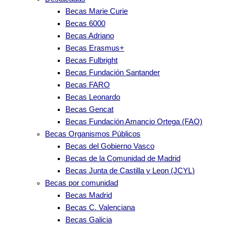
Becas Marie Curie
Becas 6000
Becas Adriano
Becas Erasmus+
Becas Fulbright
Becas Fundación Santander
Becas FARO
Becas Leonardo
Becas Gencat
Becas Fundación Amancio Ortega (FAO)
Becas Organismos Públicos
Becas del Gobierno Vasco
Becas de la Comunidad de Madrid
Becas Junta de Castilla y Leon (JCYL)
Becas por comunidad
Becas Madrid
Becas C. Valenciana
Becas Galicia