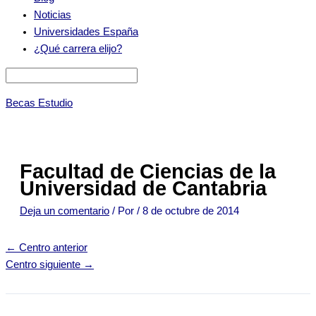
Noticias
Universidades España
¿Qué carrera elijo?
Becas Estudio
Facultad de Ciencias de la
Universidad de Cantabria
Deja un comentario
/ Por
/
8 de octubre de 2014
←
Centro anterior
Centro siguiente
→