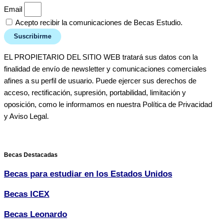
Email
Acepto recibir la comunicaciones de Becas Estudio.
Suscribirme
EL PROPIETARIO DEL SITIO WEB tratará sus datos con la
finalidad de envío de newsletter y comunicaciones comerciales
afines a su perfil de usuario. Puede ejercer sus derechos de
acceso, rectificación, supresión, portabilidad, limitación y
oposición, como le informamos en nuestra Política de Privacidad
y Aviso Legal.
Becas Destacadas
Becas para estudiar en los Estados Unidos
Becas ICEX
Becas Leonardo