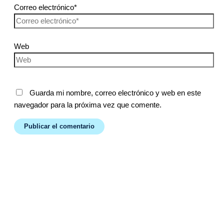
Correo electrónico*
Web
Guarda mi nombre, correo electrónico y web en este
navegador para la próxima vez que comente.