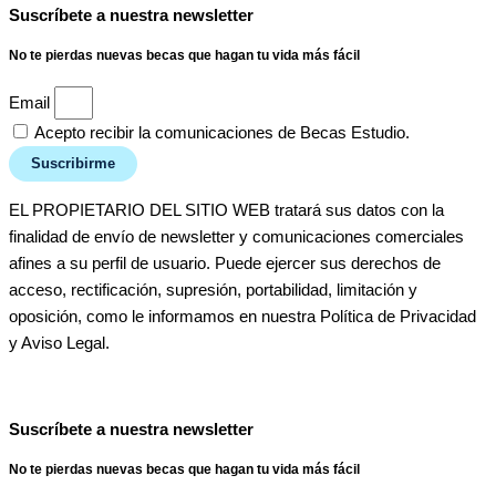
Suscríbete a nuestra newsletter
No te pierdas nuevas becas que hagan tu vida más fácil
Email
Acepto recibir la comunicaciones de Becas Estudio.
Suscribirme
EL PROPIETARIO DEL SITIO WEB tratará sus datos con la
finalidad de envío de newsletter y comunicaciones comerciales
afines a su perfil de usuario. Puede ejercer sus derechos de
acceso, rectificación, supresión, portabilidad, limitación y
oposición, como le informamos en nuestra Política de Privacidad
y Aviso Legal.
Suscríbete a nuestra newsletter
No te pierdas nuevas becas que hagan tu vida más fácil