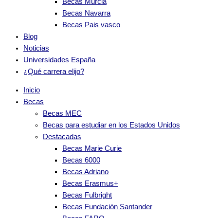
Becas Murcia
Becas Navarra
Becas Pais vasco
Blog
Noticias
Universidades España
¿Qué carrera elijo?
Inicio
Becas
Becas MEC
Becas para estudiar en los Estados Unidos
Destacadas
Becas Marie Curie
Becas 6000
Becas Adriano
Becas Erasmus+
Becas Fulbright
Becas Fundación Santander