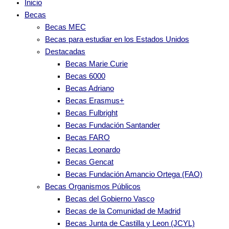
Inicio
Becas
Becas MEC
Becas para estudiar en los Estados Unidos
Destacadas
Becas Marie Curie
Becas 6000
Becas Adriano
Becas Erasmus+
Becas Fulbright
Becas Fundación Santander
Becas FARO
Becas Leonardo
Becas Gencat
Becas Fundación Amancio Ortega (FAO)
Becas Organismos Públicos
Becas del Gobierno Vasco
Becas de la Comunidad de Madrid
Becas Junta de Castilla y Leon (JCYL)