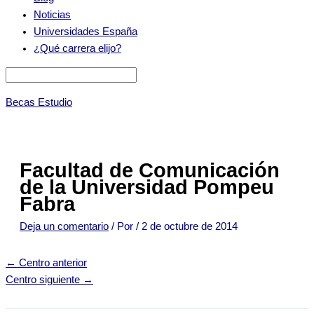
Noticias
Universidades España
¿Qué carrera elijo?
Becas Estudio
Facultad de Comunicación
de la Universidad Pompeu
Fabra
Deja un comentario
/ Por
/
2 de octubre de 2014
←
Centro anterior
Centro siguiente
→