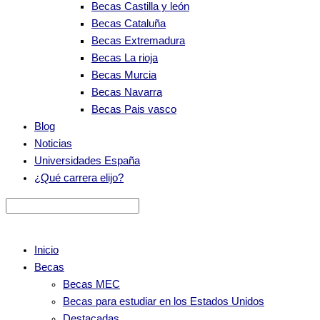
Becas Castilla y león
Becas Cataluña
Becas Extremadura
Becas La rioja
Becas Murcia
Becas Navarra
Becas Pais vasco
Blog
Noticias
Universidades España
¿Qué carrera elijo?
Inicio
Becas
Becas MEC
Becas para estudiar en los Estados Unidos
Destacadas