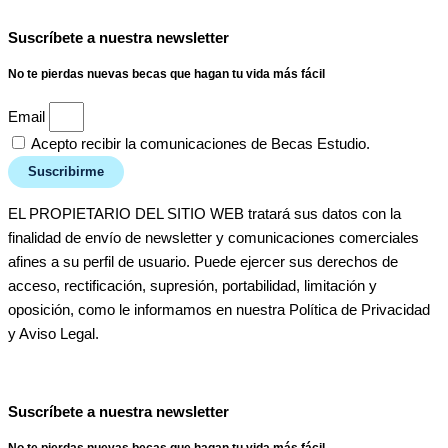
Suscríbete a nuestra newsletter
No te pierdas nuevas becas que hagan tu vida más fácil
Email
Acepto recibir la comunicaciones de Becas Estudio.
Suscribirme
EL PROPIETARIO DEL SITIO WEB tratará sus datos con la
finalidad de envío de newsletter y comunicaciones comerciales
afines a su perfil de usuario. Puede ejercer sus derechos de
acceso, rectificación, supresión, portabilidad, limitación y
oposición, como le informamos en nuestra Política de Privacidad
y Aviso Legal.
Suscríbete a nuestra newsletter