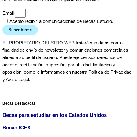
No te pierdas nuevas becas que hagan tu vida más fácil
Email
Acepto recibir la comunicaciones de Becas Estudio.
Suscribirme
EL PROPIETARIO DEL SITIO WEB tratará sus datos con la
finalidad de envío de newsletter y comunicaciones comerciales
afines a su perfil de usuario. Puede ejercer sus derechos de
acceso, rectificación, supresión, portabilidad, limitación y
oposición, como le informamos en nuestra Política de Privacidad
y Aviso Legal.
Becas Destacadas
Becas para estudiar en los Estados Unidos
Becas ICEX