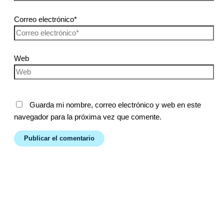
Correo electrónico*
Web
Guarda mi nombre, correo electrónico y web en este
navegador para la próxima vez que comente.