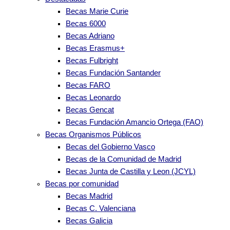
Becas Marie Curie
Becas 6000
Becas Adriano
Becas Erasmus+
Becas Fulbright
Becas Fundación Santander
Becas FARO
Becas Leonardo
Becas Gencat
Becas Fundación Amancio Ortega (FAO)
Becas Organismos Públicos
Becas del Gobierno Vasco
Becas de la Comunidad de Madrid
Becas Junta de Castilla y Leon (JCYL)
Becas por comunidad
Becas Madrid
Becas C. Valenciana
Becas Galicia