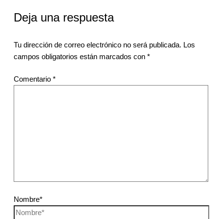
Deja una respuesta
Tu dirección de correo electrónico no será publicada.
Los
campos obligatorios están marcados con
*
Comentario
*
Nombre*