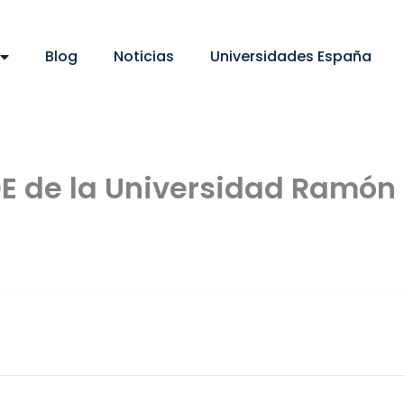
Blog
Noticias
Universidades España
 de la Universidad Ramón L