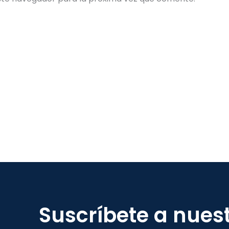
Suscríbete a nues