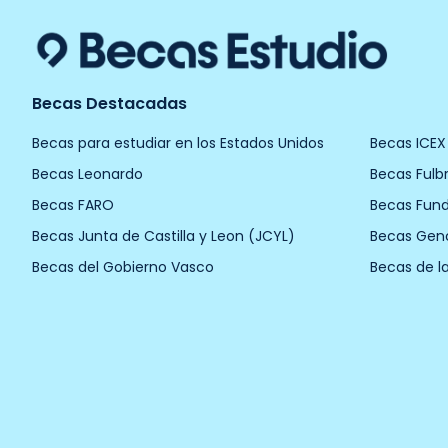
Becas Destacadas
Becas para estudiar en los Estados Unidos
Becas ICEX
Becas Leonardo
Becas Fulbr
Becas FARO
Becas Fun
Becas Junta de Castilla y Leon (JCYL)
Becas Gen
Becas del Gobierno Vasco
Becas de l