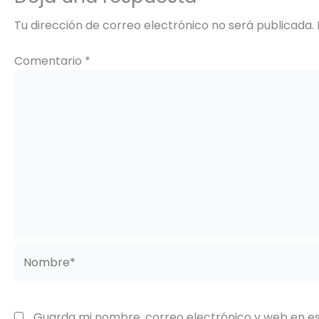
Tu dirección de correo electrónico no será publicada.
Comentario
*
Nombre*
Guarda mi nombre, correo electrónico y web en e