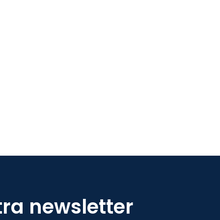
tra newsletter