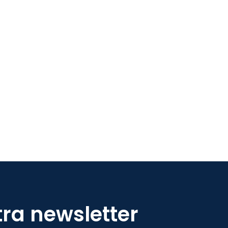
tra newsletter