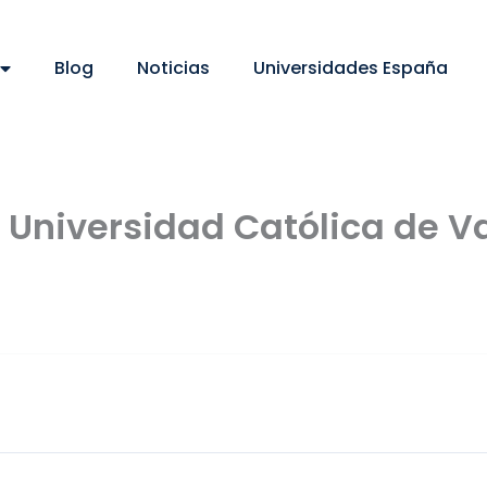
Blog
Noticias
Universidades España
 Universidad Católica de V