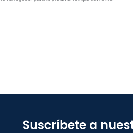
Suscríbete a nues