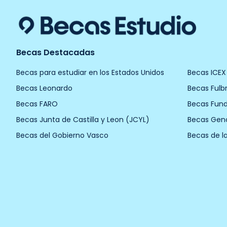
Becas Destacadas
Becas para estudiar en los Estados Unidos
Becas ICEX
Becas Leonardo
Becas Fulbr
Becas FARO
Becas Fun
Becas Junta de Castilla y Leon (JCYL)
Becas Gen
Becas del Gobierno Vasco
Becas de l