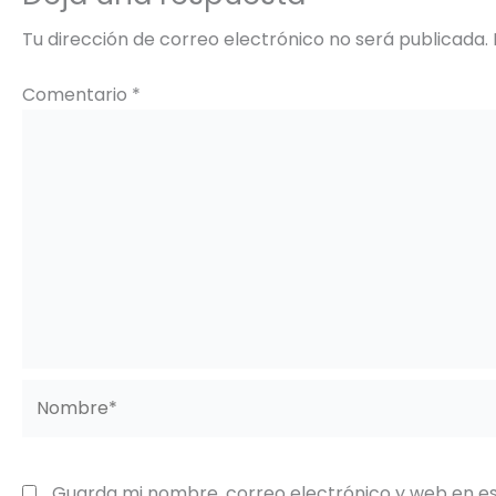
Tu dirección de correo electrónico no será publicada.
Comentario
*
Nombre*
Guarda mi nombre, correo electrónico y web en e