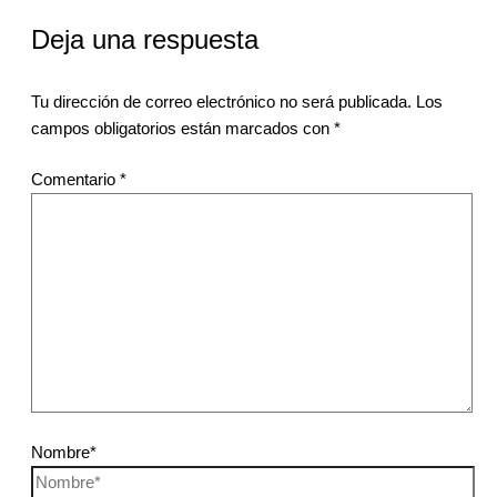
Deja una respuesta
Tu dirección de correo electrónico no será publicada.
Los
campos obligatorios están marcados con
*
Comentario
*
Nombre*