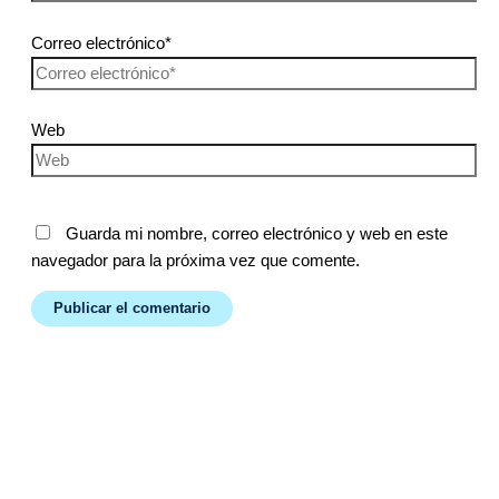
Correo electrónico*
Web
Guarda mi nombre, correo electrónico y web en este
navegador para la próxima vez que comente.