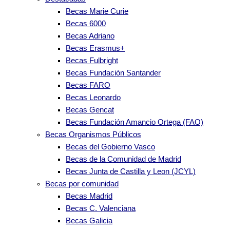
Becas Marie Curie
Becas 6000
Becas Adriano
Becas Erasmus+
Becas Fulbright
Becas Fundación Santander
Becas FARO
Becas Leonardo
Becas Gencat
Becas Fundación Amancio Ortega (FAO)
Becas Organismos Públicos
Becas del Gobierno Vasco
Becas de la Comunidad de Madrid
Becas Junta de Castilla y Leon (JCYL)
Becas por comunidad
Becas Madrid
Becas C. Valenciana
Becas Galicia