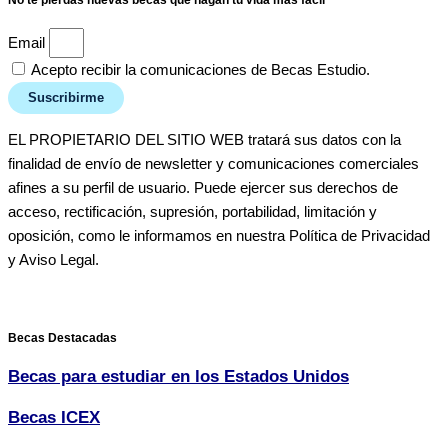
No te pierdas nuevas becas que hagan tu vida más fácil
Email
Acepto recibir la comunicaciones de Becas Estudio.
Suscribirme
EL PROPIETARIO DEL SITIO WEB tratará sus datos con la
finalidad de envío de newsletter y comunicaciones comerciales
afines a su perfil de usuario. Puede ejercer sus derechos de
acceso, rectificación, supresión, portabilidad, limitación y
oposición, como le informamos en nuestra Política de Privacidad
y Aviso Legal.
Becas Destacadas
Becas para estudiar en los Estados Unidos
Becas ICEX