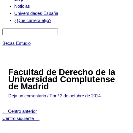
Noticias
Universidades España
¿Qué carrera elijo?
Becas Estudio
Facultad de Derecho de la
Universidad Complutense
de Madrid
Deja un comentario
/ Por
/
3 de octubre de 2014
←
Centro anterior
Centro siguiente
→