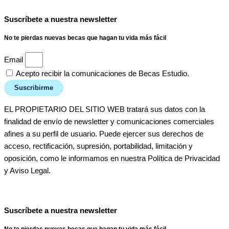
Suscríbete a nuestra newsletter
No te pierdas nuevas becas que hagan tu vida más fácil
Email
Acepto recibir la comunicaciones de Becas Estudio.
Suscribirme
EL PROPIETARIO DEL SITIO WEB tratará sus datos con la
finalidad de envío de newsletter y comunicaciones comerciales
afines a su perfil de usuario. Puede ejercer sus derechos de
acceso, rectificación, supresión, portabilidad, limitación y
oposición, como le informamos en nuestra Política de Privacidad
y Aviso Legal.
Suscríbete a nuestra newsletter