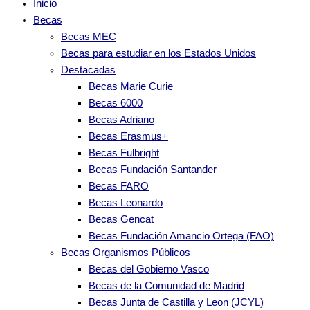
Inicio
Becas
Becas MEC
Becas para estudiar en los Estados Unidos
Destacadas
Becas Marie Curie
Becas 6000
Becas Adriano
Becas Erasmus+
Becas Fulbright
Becas Fundación Santander
Becas FARO
Becas Leonardo
Becas Gencat
Becas Fundación Amancio Ortega (FAO)
Becas Organismos Públicos
Becas del Gobierno Vasco
Becas de la Comunidad de Madrid
Becas Junta de Castilla y Leon (JCYL)