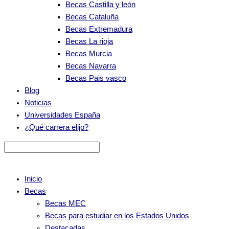
Becas Castilla y león
Becas Cataluña
Becas Extremadura
Becas La rioja
Becas Murcia
Becas Navarra
Becas Pais vasco
Blog
Noticias
Universidades España
¿Qué carrera elijo?
Inicio
Becas
Becas MEC
Becas para estudiar en los Estados Unidos
Destacadas