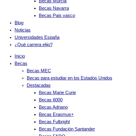
Becas Murcia
Becas Navarra
Becas Pais vasco
Blog
Noticias
Universidades España
¿Qué carrera elijo?
Inicio
Becas
Becas MEC
Becas para estudiar en los Estados Unidos
Destacadas
Becas Marie Curie
Becas 6000
Becas Adriano
Becas Erasmus+
Becas Fulbright
Becas Fundación Santander