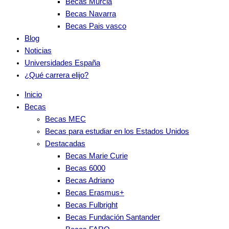
Becas Murcia
Becas Navarra
Becas Pais vasco
Blog
Noticias
Universidades España
¿Qué carrera elijo?
Inicio
Becas
Becas MEC
Becas para estudiar en los Estados Unidos
Destacadas
Becas Marie Curie
Becas 6000
Becas Adriano
Becas Erasmus+
Becas Fulbright
Becas Fundación Santander