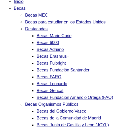
Inicio
Becas
Becas MEC
Becas para estudiar en los Estados Unidos
Destacadas
Becas Marie Curie
Becas 6000
Becas Adriano
Becas Erasmus+
Becas Fulbright
Becas Fundación Santander
Becas FARO
Becas Leonardo
Becas Gencat
Becas Fundación Amancio Ortega (FAO)
Becas Organismos Públicos
Becas del Gobierno Vasco
Becas de la Comunidad de Madrid
Becas Junta de Castilla y Leon (JCYL)