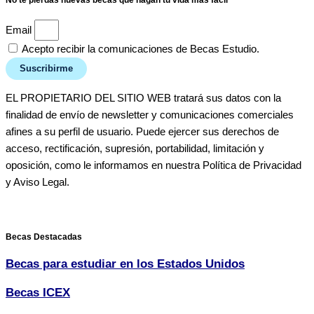
No te pierdas nuevas becas que hagan tu vida más fácil
Email
Acepto recibir la comunicaciones de Becas Estudio.
Suscribirme
EL PROPIETARIO DEL SITIO WEB tratará sus datos con la
finalidad de envío de newsletter y comunicaciones comerciales
afines a su perfil de usuario. Puede ejercer sus derechos de
acceso, rectificación, supresión, portabilidad, limitación y
oposición, como le informamos en nuestra Política de Privacidad
y Aviso Legal.
Becas Destacadas
Becas para estudiar en los Estados Unidos
Becas ICEX