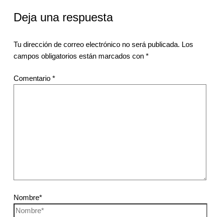
Deja una respuesta
Tu dirección de correo electrónico no será publicada.
Los
campos obligatorios están marcados con
*
Comentario
*
Nombre*