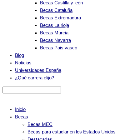
Becas Castilla y león
Becas Cataluña
Becas Extremadura
Becas La rioja
Becas Murcia
Becas Navarra
Becas Pais vasco
Blog
Noticias
Universidades España
¿Qué carrera elijo?
Inicio
Becas
Becas MEC
Becas para estudiar en los Estados Unidos
Destacadas