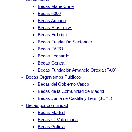
Becas Marie Curie
Becas 6000
Becas Adriano
Becas Erasmus+
Becas Fulbright
Becas Fundación Santander
Becas FARO
Becas Leonardo
Becas Gencat
Becas Fundación Amancio Ortega (FAO)
Becas Organismos Públicos
Becas del Gobierno Vasco
Becas de la Comunidad de Madrid
Becas Junta de Castilla y Leon (JCYL)
Becas por comunidad
Becas Madrid
Becas C. Valenciana
Becas Galicia