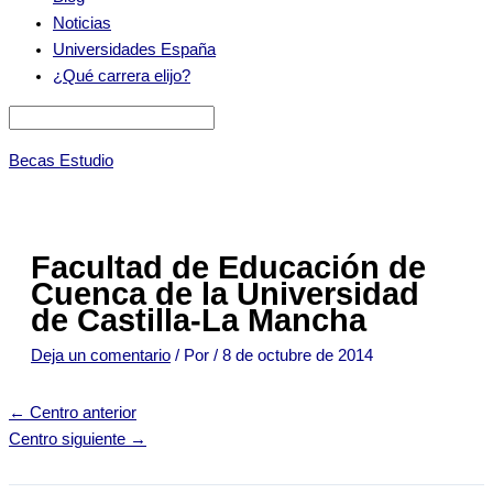
Noticias
Universidades España
¿Qué carrera elijo?
Becas Estudio
Facultad de Educación de
Cuenca de la Universidad
de Castilla-La Mancha
Deja un comentario
/ Por
/
8 de octubre de 2014
←
Centro anterior
Centro siguiente
→