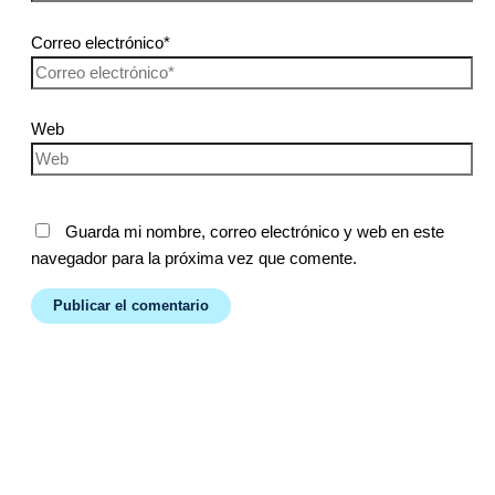
Correo electrónico*
Web
Guarda mi nombre, correo electrónico y web en este
navegador para la próxima vez que comente.