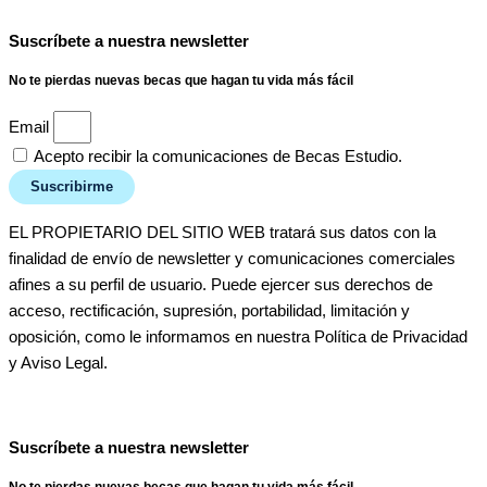
Suscríbete a nuestra newsletter
No te pierdas nuevas becas que hagan tu vida más fácil
Email
Acepto recibir la comunicaciones de Becas Estudio.
Suscribirme
EL PROPIETARIO DEL SITIO WEB tratará sus datos con la
finalidad de envío de newsletter y comunicaciones comerciales
afines a su perfil de usuario. Puede ejercer sus derechos de
acceso, rectificación, supresión, portabilidad, limitación y
oposición, como le informamos en nuestra Política de Privacidad
y Aviso Legal.
Suscríbete a nuestra newsletter