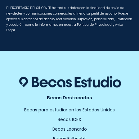
EL PROPIETARIO DEL SITIO WEB tratará sus datos con la finalidad de envío de
newsletter y comunicaciones comerciales afines a su perfil de usuario. Puede
ejercer sus derechos de acceso, rectificación, supresión, portabilidad, limitación
y oposición, como le informamos en nuestra Política de Privacidad y Aviso
Legal.
Becas Destacadas
Becas para estudiar en los Estados Unidos
Becas ICEX
Becas Leonardo
Becas Fulbright