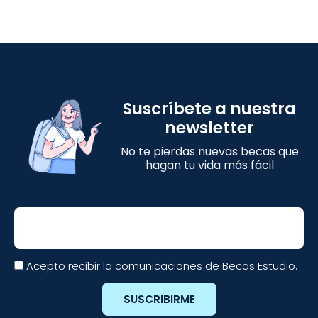
Suscríbete a nuestra
newsletter
No te pierdas nuevas becas que
hagan tu vida más fácil
Email
Acepto recibir la comunicaciones de Becas Estudio.
SUSCRIBIRME