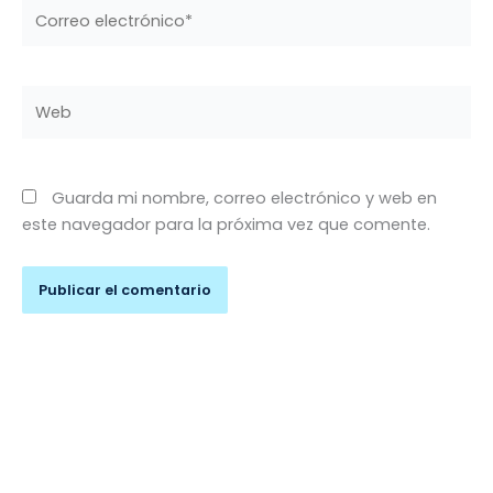
Correo
electrónico*
Web
Guarda mi nombre, correo electrónico y web en
este navegador para la próxima vez que comente.