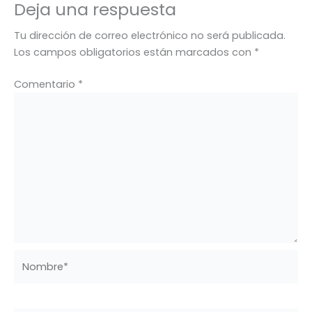
Deja una respuesta
Tu dirección de correo electrónico no será publicada.
Los campos obligatorios están marcados con
*
Comentario
*
Nombre*