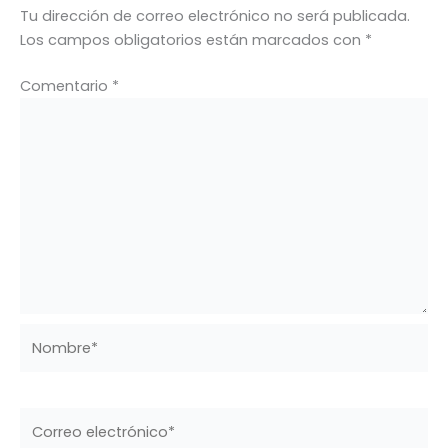
Tu dirección de correo electrónico no será publicada.
Los campos obligatorios están marcados con
*
Comentario
*
Nombre*
Correo
electrónico*