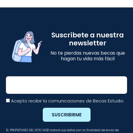
Suscríbete a nuestra
newsletter
No te pierdas nuevas becas que
hagan tu vida más fácil
Email
Acepto recibir la comunicaciones de Becas Estudio.
SUSCRIBIRME
EL PROPIETARIO DEL SITIO WEB tratará sus datos con la finalidad de envío de