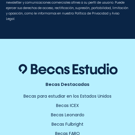
newsletter y comunicaciones comerciales afines a su perfil de usuario. Puede
ejercer sus derechos de acceso, rectificación, supresión, portabilidad, limitación
y oposición, como le informamos en nuestra Política de Privacidad y Aviso
Legal.
Becas Destacadas
Becas para estudiar en los Estados Unidos
Becas ICEX
Becas Leonardo
Becas Fulbright
Becas FARO