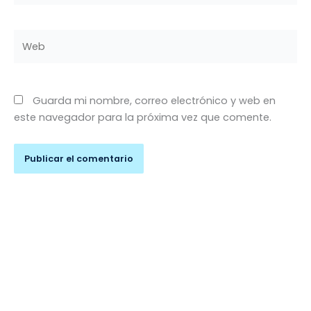
Web
Guarda mi nombre, correo electrónico y web en
este navegador para la próxima vez que comente.