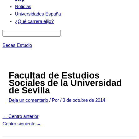
Noticias
Universidades España
¿Qué carrera elijo?
Becas Estudio
Facultad de Estudios
Sociales de la Universidad
de Sevilla
Deja un comentario
/ Por
/
3 de octubre de 2014
←
Centro anterior
Centro siguiente
→