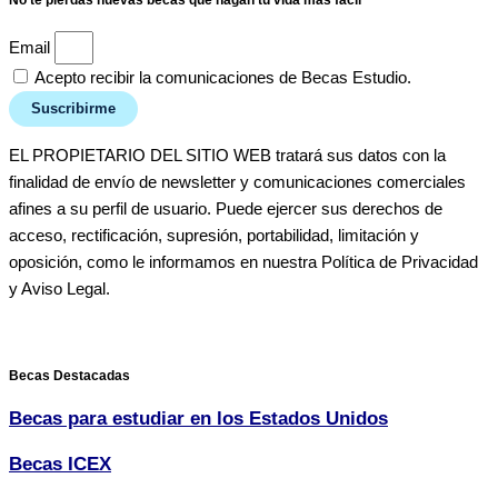
No te pierdas nuevas becas que hagan tu vida más fácil
Email
Acepto recibir la comunicaciones de Becas Estudio.
Suscribirme
EL PROPIETARIO DEL SITIO WEB tratará sus datos con la
finalidad de envío de newsletter y comunicaciones comerciales
afines a su perfil de usuario. Puede ejercer sus derechos de
acceso, rectificación, supresión, portabilidad, limitación y
oposición, como le informamos en nuestra Política de Privacidad
y Aviso Legal.
Becas Destacadas
Becas para estudiar en los Estados Unidos
Becas ICEX