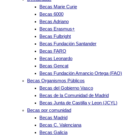
Becas Marie Curie
Becas 6000
Becas Adriano
Becas Erasmus+
Becas Fulbright
Becas Fundación Santander
Becas FARO
Becas Leonardo
Becas Gencat
Becas Fundación Amancio Ortega (FAO)
Becas Organismos Públicos
Becas del Gobierno Vasco
Becas de la Comunidad de Madrid
Becas Junta de Castilla y Leon (JCYL)
Becas por comunidad
Becas Madrid
Becas C. Valenciana
Becas Galicia