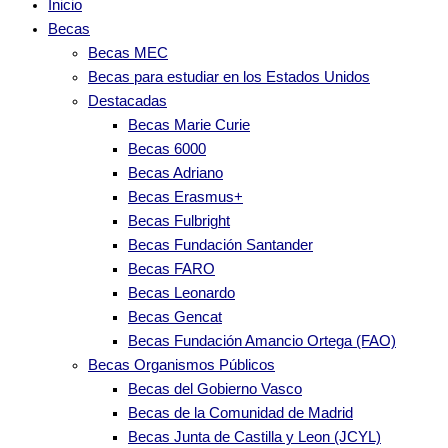
Inicio
Becas
Becas MEC
Becas para estudiar en los Estados Unidos
Destacadas
Becas Marie Curie
Becas 6000
Becas Adriano
Becas Erasmus+
Becas Fulbright
Becas Fundación Santander
Becas FARO
Becas Leonardo
Becas Gencat
Becas Fundación Amancio Ortega (FAO)
Becas Organismos Públicos
Becas del Gobierno Vasco
Becas de la Comunidad de Madrid
Becas Junta de Castilla y Leon (JCYL)