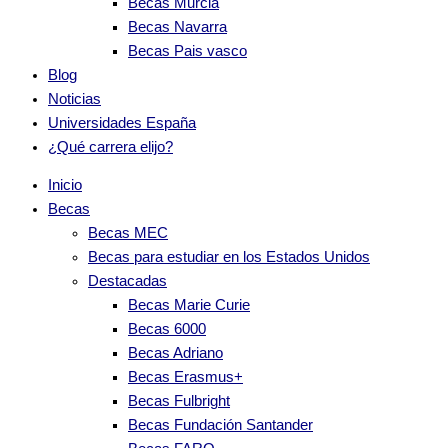
Becas Murcia
Becas Navarra
Becas Pais vasco
Blog
Noticias
Universidades España
¿Qué carrera elijo?
Inicio
Becas
Becas MEC
Becas para estudiar en los Estados Unidos
Destacadas
Becas Marie Curie
Becas 6000
Becas Adriano
Becas Erasmus+
Becas Fulbright
Becas Fundación Santander