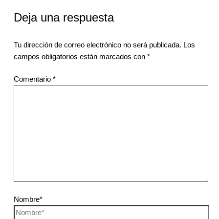
Deja una respuesta
Tu dirección de correo electrónico no será publicada.
Los
campos obligatorios están marcados con
*
Comentario
*
Nombre*