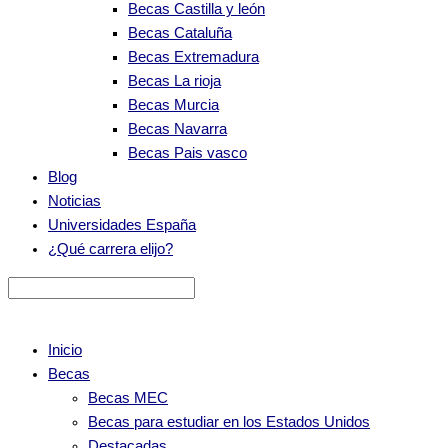
Becas Castilla y león
Becas Cataluña
Becas Extremadura
Becas La rioja
Becas Murcia
Becas Navarra
Becas Pais vasco
Blog
Noticias
Universidades España
¿Qué carrera elijo?
Inicio
Becas
Becas MEC
Becas para estudiar en los Estados Unidos
Destacadas