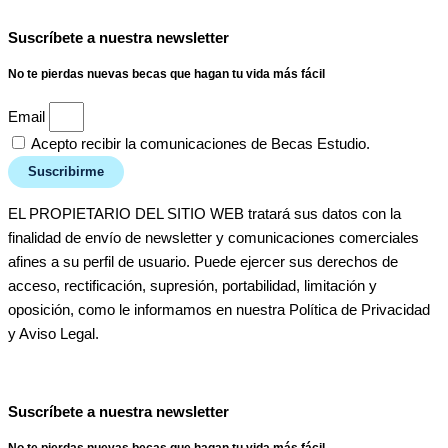
Suscríbete a nuestra newsletter
No te pierdas nuevas becas que hagan tu vida más fácil
Email
Acepto recibir la comunicaciones de Becas Estudio.
Suscribirme
EL PROPIETARIO DEL SITIO WEB tratará sus datos con la
finalidad de envío de newsletter y comunicaciones comerciales
afines a su perfil de usuario. Puede ejercer sus derechos de
acceso, rectificación, supresión, portabilidad, limitación y
oposición, como le informamos en nuestra Política de Privacidad
y Aviso Legal.
Suscríbete a nuestra newsletter