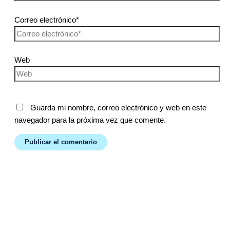
Correo electrónico*
Web
Guarda mi nombre, correo electrónico y web en este
navegador para la próxima vez que comente.