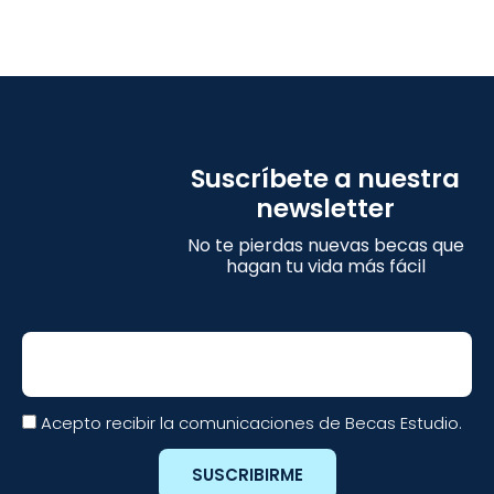
Suscríbete a nuestra
newsletter
No te pierdas nuevas becas que
hagan tu vida más fácil
Email
Acepto recibir la comunicaciones de Becas Estudio.
SUSCRIBIRME