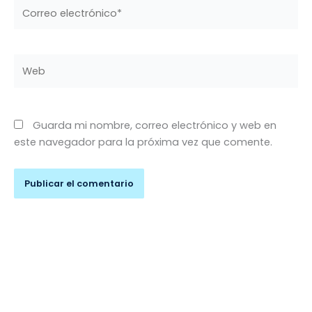
Correo
electrónico*
Web
Guarda mi nombre, correo electrónico y web en
este navegador para la próxima vez que comente.