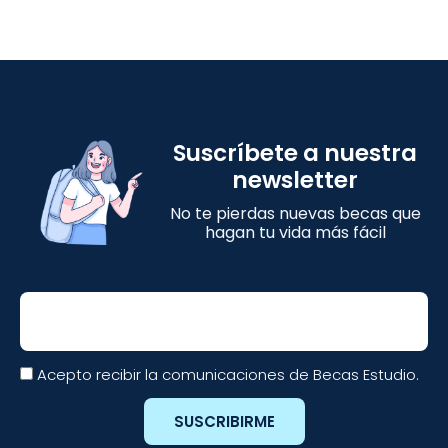
Suscríbete a nuestra
newsletter
No te pierdas nuevas becas que
hagan tu vida más fácil
Email
Acepto recibir la comunicaciones de Becas Estudio.
SUSCRIBIRME