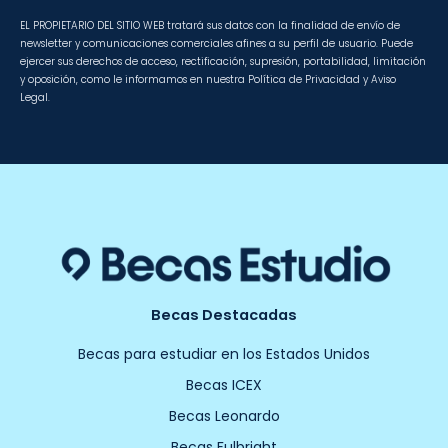
EL PROPIETARIO DEL SITIO WEB tratará sus datos con la finalidad de envío de
newsletter y comunicaciones comerciales afines a su perfil de usuario. Puede
ejercer sus derechos de acceso, rectificación, supresión, portabilidad, limitación
y oposición, como le informamos en nuestra Política de Privacidad y Aviso
Legal.
Becas Destacadas
Becas para estudiar en los Estados Unidos
Becas ICEX
Becas Leonardo
Becas Fulbright