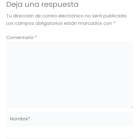
Deja una respuesta
Tu dirección de correo electrónico no será publicada.
Los campos obligatorios están marcados con
*
Comentario
*
Nombre*