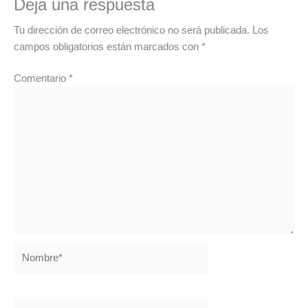
Deja una respuesta
Tu dirección de correo electrónico no será publicada.
Los
campos obligatorios están marcados con
*
Comentario
*
Nombre*
Correo