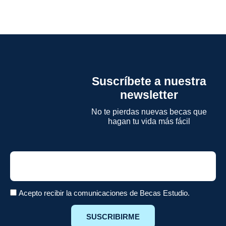
Suscríbete a nuestra
newsletter
No te pierdas nuevas becas que
hagan tu vida más fácil
Email
Acepto recibir la comunicaciones de Becas Estudio.
SUSCRIBIRME