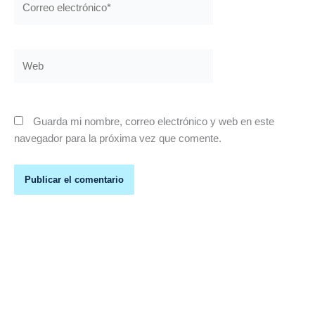
electrónico*
Web
Guarda mi nombre, correo electrónico y web en este
navegador para la próxima vez que comente.