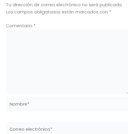
Tu dirección de correo electrónico no será publicada.
Los campos obligatorios están marcados con
*
Comentario
*
Nombre*
Correo
electrónico*