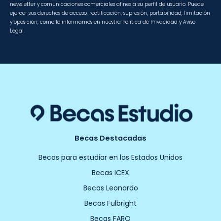
newsletter y comunicaciones comerciales afines a su perfil de usuario. Puede
ejercer sus derechos de acceso, rectificación, supresión, portabilidad, limitación
y oposición, como le informamos en nuestra Política de Privacidad y Aviso
Legal.
Becas Destacadas
Becas para estudiar en los Estados Unidos
Becas ICEX
Becas Leonardo
Becas Fulbright
Becas FARO