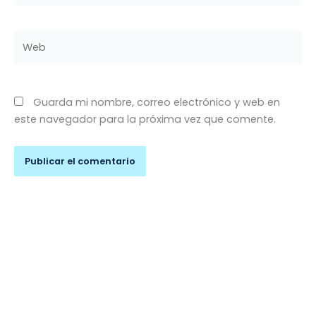
Web
Guarda mi nombre, correo electrónico y web en
este navegador para la próxima vez que comente.