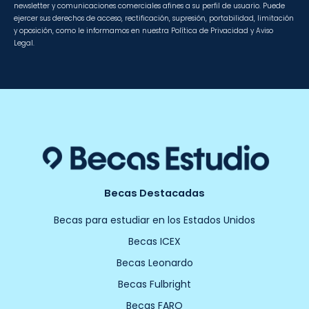
newsletter y comunicaciones comerciales afines a su perfil de usuario. Puede
ejercer sus derechos de acceso, rectificación, supresión, portabilidad, limitación
y oposición, como le informamos en nuestra Política de Privacidad y Aviso
Legal.
Becas Destacadas
Becas para estudiar en los Estados Unidos
Becas ICEX
Becas Leonardo
Becas Fulbright
Becas FARO