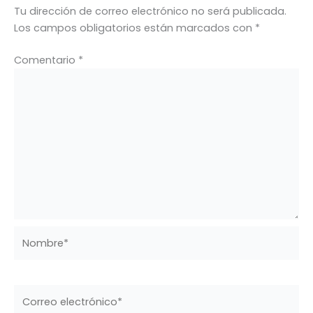
Tu dirección de correo electrónico no será publicada.
Los campos obligatorios están marcados con
*
Comentario
*
Nombre*
Correo
electrónico*