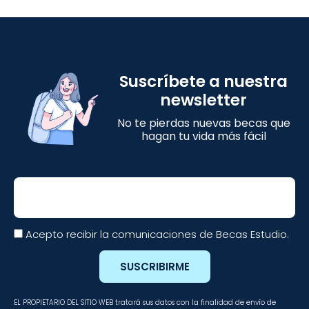
Suscríbete a nuestra
newsletter
No te pierdas nuevas becas que
hagan tu vida más fácil
Email
Acepto recibir la comunicaciones de Becas Estudio.
SUSCRIBIRME
EL PROPIETARIO DEL SITIO WEB tratará sus datos con la finalidad de envío de