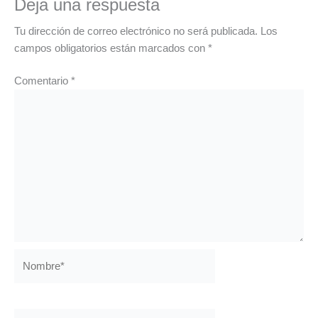
Deja una respuesta
Tu dirección de correo electrónico no será publicada.
Los
campos obligatorios están marcados con
*
Comentario
*
Nombre*
Correo