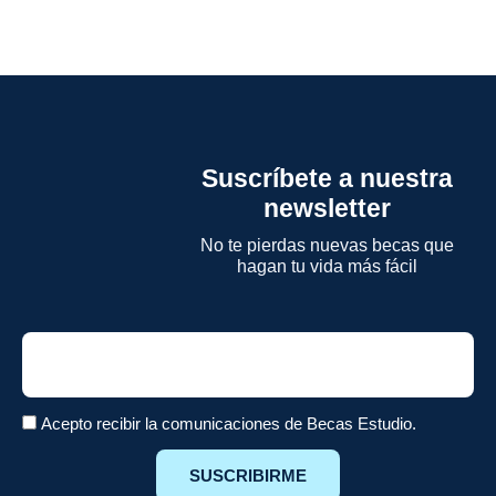
Suscríbete a nuestra
newsletter
No te pierdas nuevas becas que
hagan tu vida más fácil
Email
Acepto recibir la comunicaciones de Becas Estudio.
SUSCRIBIRME