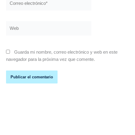
electrónico*
Web
Guarda mi nombre, correo electrónico y web en este
navegador para la próxima vez que comente.