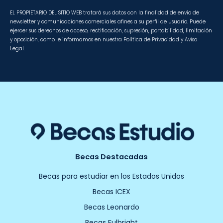
EL PROPIETARIO DEL SITIO WEB tratará sus datos con la finalidad de envío de
newsletter y comunicaciones comerciales afines a su perfil de usuario. Puede
ejercer sus derechos de acceso, rectificación, supresión, portabilidad, limitación
y oposición, como le informamos en nuestra Política de Privacidad y Aviso
Legal.
Becas Destacadas
Becas para estudiar en los Estados Unidos
Becas ICEX
Becas Leonardo
Becas Fulbright