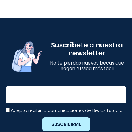
Suscríbete a nuestra
newsletter
No te pierdas nuevas becas que
hagan tu vida más fácil
Email
Acepto recibir la comunicaciones de Becas Estudio.
SUSCRIBIRME