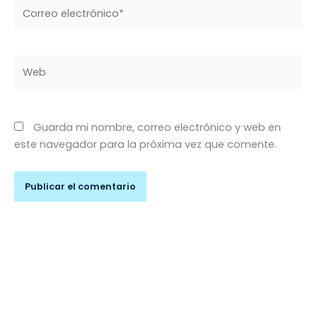
Correo
electrónico*
Web
Guarda mi nombre, correo electrónico y web en
este navegador para la próxima vez que comente.