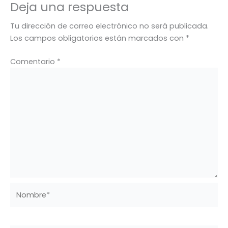
Deja una respuesta
Tu dirección de correo electrónico no será publicada.
Los campos obligatorios están marcados con
*
Comentario
*
Nombre*