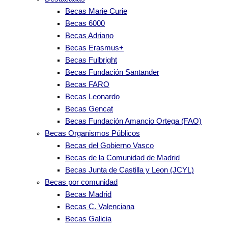
Becas Marie Curie
Becas 6000
Becas Adriano
Becas Erasmus+
Becas Fulbright
Becas Fundación Santander
Becas FARO
Becas Leonardo
Becas Gencat
Becas Fundación Amancio Ortega (FAO)
Becas Organismos Públicos
Becas del Gobierno Vasco
Becas de la Comunidad de Madrid
Becas Junta de Castilla y Leon (JCYL)
Becas por comunidad
Becas Madrid
Becas C. Valenciana
Becas Galicia