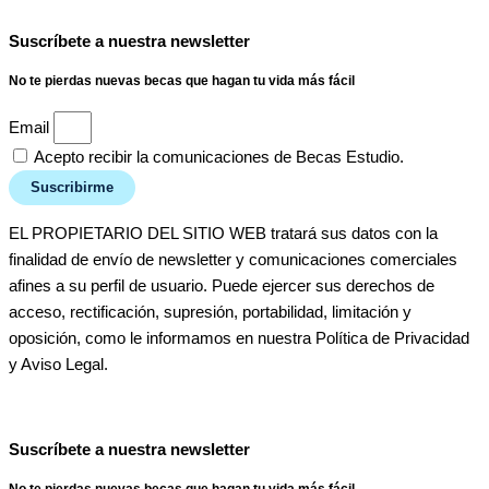
Suscríbete a nuestra newsletter
No te pierdas nuevas becas que hagan tu vida más fácil
Email
Acepto recibir la comunicaciones de Becas Estudio.
Suscribirme
EL PROPIETARIO DEL SITIO WEB tratará sus datos con la
finalidad de envío de newsletter y comunicaciones comerciales
afines a su perfil de usuario. Puede ejercer sus derechos de
acceso, rectificación, supresión, portabilidad, limitación y
oposición, como le informamos en nuestra Política de Privacidad
y Aviso Legal.
Suscríbete a nuestra newsletter