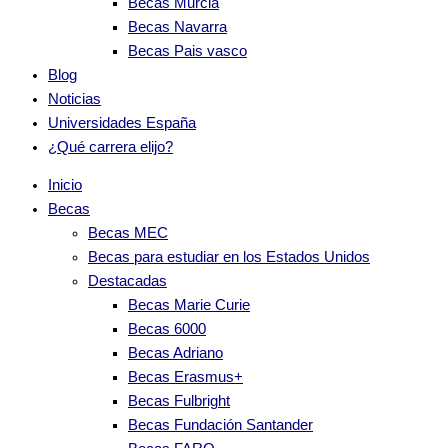
Becas Murcia
Becas Navarra
Becas Pais vasco
Blog
Noticias
Universidades España
¿Qué carrera elijo?
Inicio
Becas
Becas MEC
Becas para estudiar en los Estados Unidos
Destacadas
Becas Marie Curie
Becas 6000
Becas Adriano
Becas Erasmus+
Becas Fulbright
Becas Fundación Santander