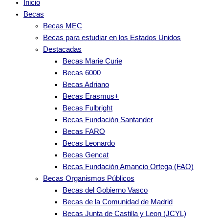
Inicio
Becas
Becas MEC
Becas para estudiar en los Estados Unidos
Destacadas
Becas Marie Curie
Becas 6000
Becas Adriano
Becas Erasmus+
Becas Fulbright
Becas Fundación Santander
Becas FARO
Becas Leonardo
Becas Gencat
Becas Fundación Amancio Ortega (FAO)
Becas Organismos Públicos
Becas del Gobierno Vasco
Becas de la Comunidad de Madrid
Becas Junta de Castilla y Leon (JCYL)