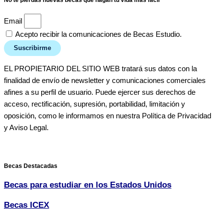
No te pierdas nuevas becas que hagan tu vida más fácil
Email
Acepto recibir la comunicaciones de Becas Estudio.
Suscribirme
EL PROPIETARIO DEL SITIO WEB tratará sus datos con la
finalidad de envío de newsletter y comunicaciones comerciales
afines a su perfil de usuario. Puede ejercer sus derechos de
acceso, rectificación, supresión, portabilidad, limitación y
oposición, como le informamos en nuestra Política de Privacidad
y Aviso Legal.
Becas Destacadas
Becas para estudiar en los Estados Unidos
Becas ICEX