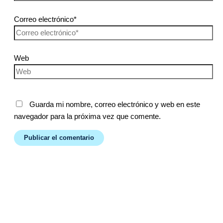
Correo electrónico*
Web
Guarda mi nombre, correo electrónico y web en este
navegador para la próxima vez que comente.