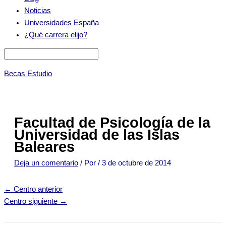
Noticias
Universidades España
¿Qué carrera elijo?
Becas Estudio
Facultad de Psicología de la
Universidad de las Islas
Baleares
Deja un comentario
/ Por
/
3 de octubre de 2014
←
Centro anterior
Centro siguiente
→