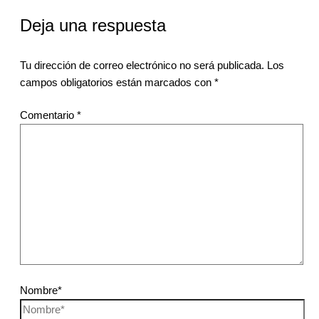
Deja una respuesta
Tu dirección de correo electrónico no será publicada.
Los
campos obligatorios están marcados con
*
Comentario
*
Nombre*