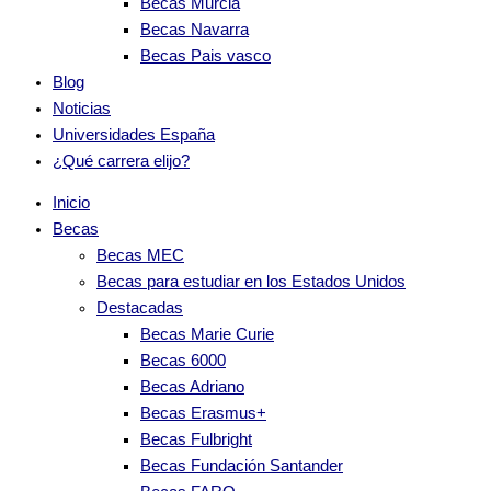
Becas Murcia
Becas Navarra
Becas Pais vasco
Blog
Noticias
Universidades España
¿Qué carrera elijo?
Inicio
Becas
Becas MEC
Becas para estudiar en los Estados Unidos
Destacadas
Becas Marie Curie
Becas 6000
Becas Adriano
Becas Erasmus+
Becas Fulbright
Becas Fundación Santander