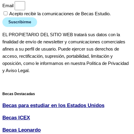
Email
Acepto recibir la comunicaciones de Becas Estudio.
Suscribirme
EL PROPIETARIO DEL SITIO WEB tratará sus datos con la
finalidad de envío de newsletter y comunicaciones comerciales
afines a su perfil de usuario. Puede ejercer sus derechos de
acceso, rectificación, supresión, portabilidad, limitación y
oposición, como le informamos en nuestra Política de Privacidad
y Aviso Legal.
Becas Destacadas
Becas para estudiar en los Estados Unidos
Becas ICEX
Becas Leonardo