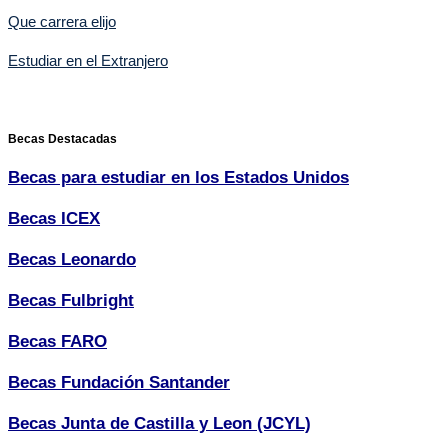
Que carrera elijo
Estudiar en el Extranjero
Becas Destacadas
Becas para estudiar en los Estados Unidos
Becas ICEX
Becas Leonardo
Becas Fulbright
Becas FARO
Becas Fundación Santander
Becas Junta de Castilla y Leon (JCYL)