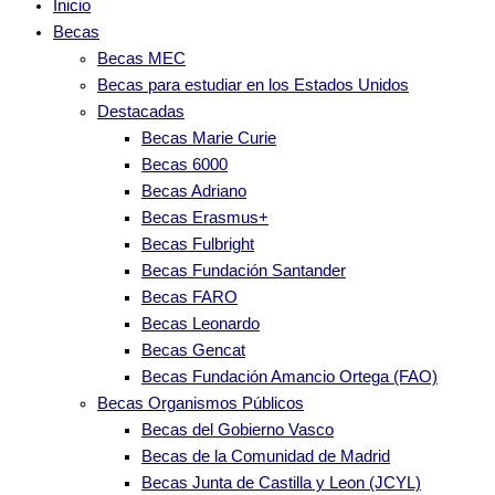
Inicio
Becas
Becas MEC
Becas para estudiar en los Estados Unidos
Destacadas
Becas Marie Curie
Becas 6000
Becas Adriano
Becas Erasmus+
Becas Fulbright
Becas Fundación Santander
Becas FARO
Becas Leonardo
Becas Gencat
Becas Fundación Amancio Ortega (FAO)
Becas Organismos Públicos
Becas del Gobierno Vasco
Becas de la Comunidad de Madrid
Becas Junta de Castilla y Leon (JCYL)