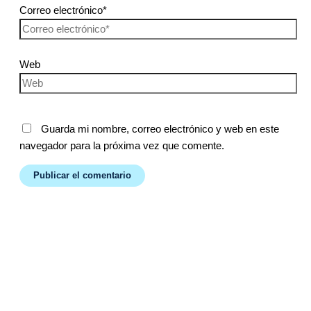
Correo electrónico*
Web
Guarda mi nombre, correo electrónico y web en este
navegador para la próxima vez que comente.