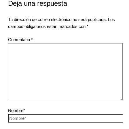
Deja una respuesta
Tu dirección de correo electrónico no será publicada.
Los
campos obligatorios están marcados con
*
Comentario
*
Nombre*