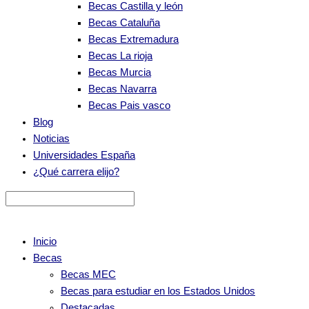
Becas Castilla y león
Becas Cataluña
Becas Extremadura
Becas La rioja
Becas Murcia
Becas Navarra
Becas Pais vasco
Blog
Noticias
Universidades España
¿Qué carrera elijo?
Inicio
Becas
Becas MEC
Becas para estudiar en los Estados Unidos
Destacadas