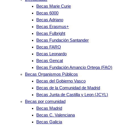
Becas Marie Curie
Becas 6000
Becas Adriano
Becas Erasmus+
Becas Fulbright
Becas Fundación Santander
Becas FARO
Becas Leonardo
Becas Gencat
Becas Fundación Amancio Ortega (FAO)
Becas Organismos Públicos
Becas del Gobierno Vasco
Becas de la Comunidad de Madrid
Becas Junta de Castilla y Leon (JCYL)
Becas por comunidad
Becas Madrid
Becas C. Valenciana
Becas Galicia