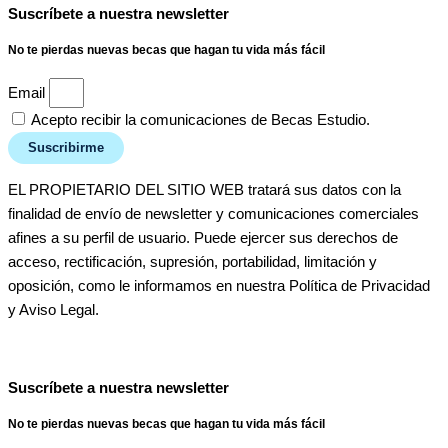
Suscríbete a nuestra newsletter
No te pierdas nuevas becas que hagan tu vida más fácil
Email
Acepto recibir la comunicaciones de Becas Estudio.
Suscribirme
EL PROPIETARIO DEL SITIO WEB tratará sus datos con la
finalidad de envío de newsletter y comunicaciones comerciales
afines a su perfil de usuario. Puede ejercer sus derechos de
acceso, rectificación, supresión, portabilidad, limitación y
oposición, como le informamos en nuestra Política de Privacidad
y Aviso Legal.
Suscríbete a nuestra newsletter
No te pierdas nuevas becas que hagan tu vida más fácil