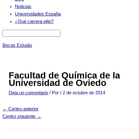
Noticias
Universidades España
¿Qué carrera elijo?
Becas Estudio
Facultad de Química de la
Universidad de Oviedo
Deja un comentario
/ Por
/
2 de octubre de 2014
←
Centro anterior
Centro siguiente
→