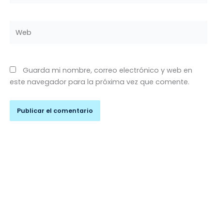
Web
Guarda mi nombre, correo electrónico y web en
este navegador para la próxima vez que comente.