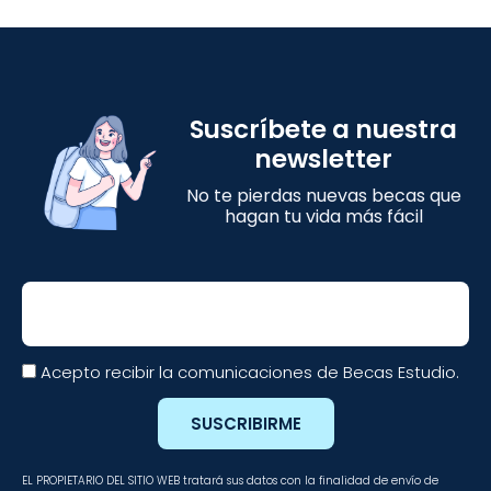
Suscríbete a nuestra
newsletter
No te pierdas nuevas becas que
hagan tu vida más fácil
Email
Acepto recibir la comunicaciones de Becas Estudio.
SUSCRIBIRME
EL PROPIETARIO DEL SITIO WEB tratará sus datos con la finalidad de envío de