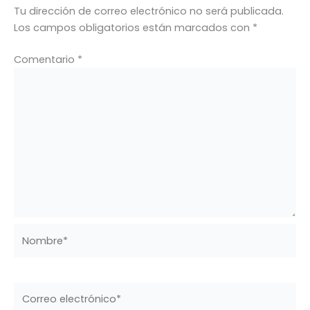
Tu dirección de correo electrónico no será publicada.
Los campos obligatorios están marcados con
*
Comentario
*
Nombre*
Correo
electrónico*