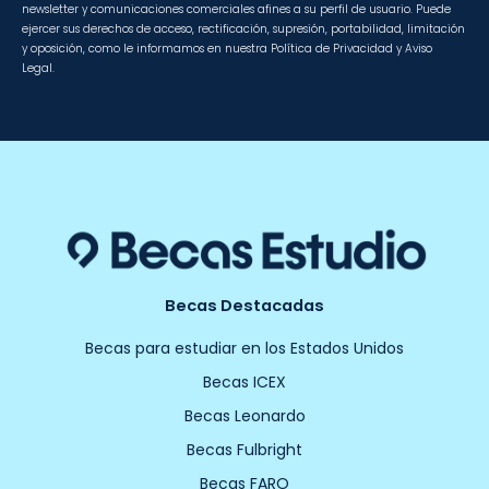
newsletter y comunicaciones comerciales afines a su perfil de usuario. Puede
ejercer sus derechos de acceso, rectificación, supresión, portabilidad, limitación
y oposición, como le informamos en nuestra Política de Privacidad y Aviso
Legal.
Becas Destacadas
Becas para estudiar en los Estados Unidos
Becas ICEX
Becas Leonardo
Becas Fulbright
Becas FARO