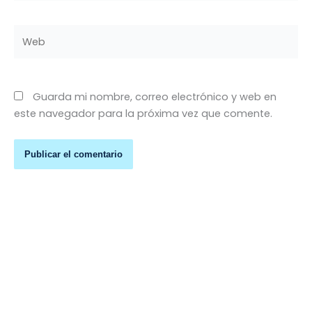
Web
Guarda mi nombre, correo electrónico y web en
este navegador para la próxima vez que comente.