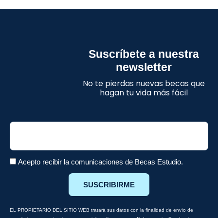
Suscríbete a nuestra
newsletter
No te pierdas nuevas becas que
hagan tu vida más fácil
Email
Acepto recibir la comunicaciones de Becas Estudio.
SUSCRIBIRME
EL PROPIETARIO DEL SITIO WEB tratará sus datos con la finalidad de envío de