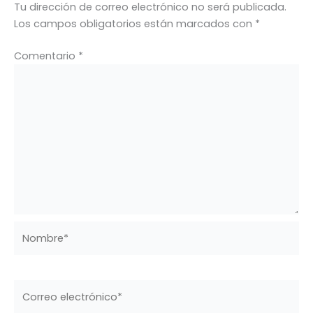
Tu dirección de correo electrónico no será publicada.
Los campos obligatorios están marcados con
*
Comentario
*
Nombre*
Correo
electrónico*