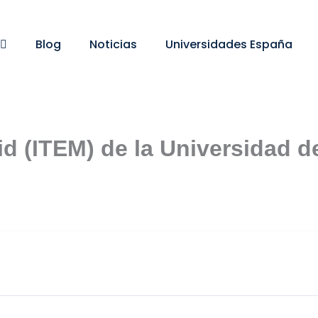
Blog
Noticias
Universidades España
id (ITEM) de la Universidad de