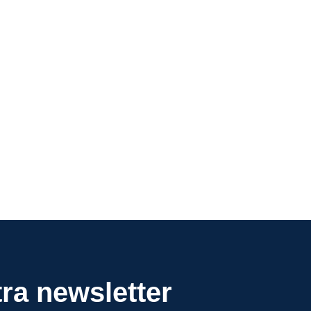
ra newsletter