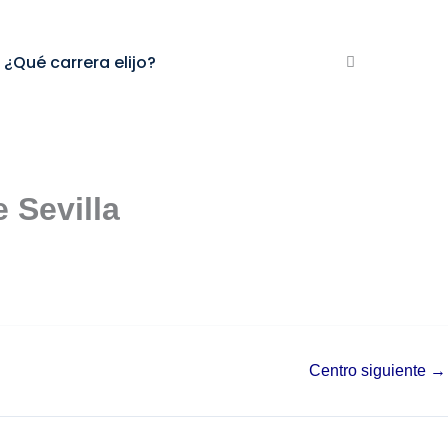
¿Qué carrera elijo?
 Sevilla
Centro siguiente
→