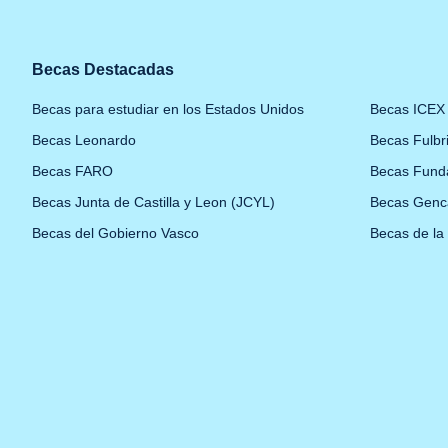
Becas Destacadas
Becas para estudiar en los Estados Unidos
Becas ICEX
Becas Leonardo
Becas Fulbr
Becas FARO
Becas Fund
Becas Junta de Castilla y Leon (JCYL)
Becas Genc
Becas del Gobierno Vasco
Becas de la