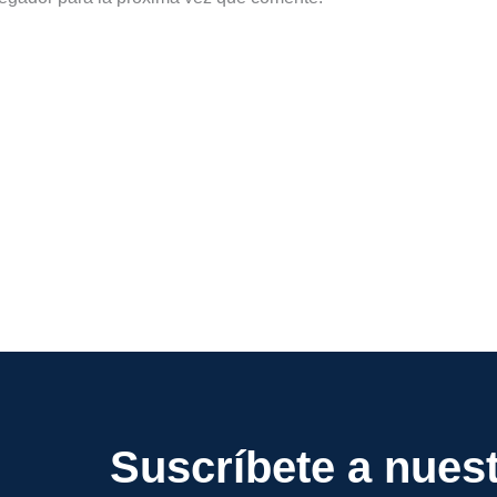
Suscríbete a nuest