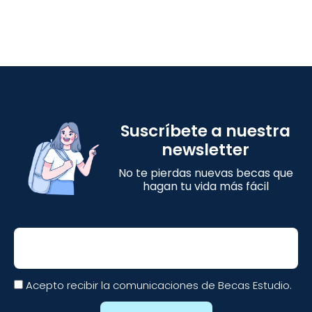
Suscríbete a nuestra
newsletter
No te pierdas nuevas becas que
hagan tu vida más fácil
Email
Acepto recibir la comunicaciones de Becas Estudio.