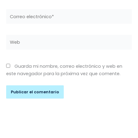
Correo
electrónico*
Web
Guarda mi nombre, correo electrónico y web en
este navegador para la próxima vez que comente.