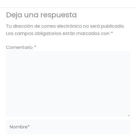
Deja una respuesta
Tu dirección de correo electrónico no será publicada.
Los campos obligatorios están marcados con
*
Comentario
*
Nombre*