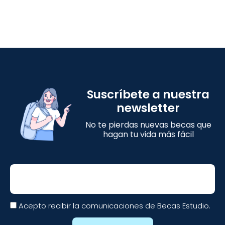
Suscríbete a nuestra
newsletter
No te pierdas nuevas becas que
hagan tu vida más fácil
Email
Acepto recibir la comunicaciones de Becas Estudio.