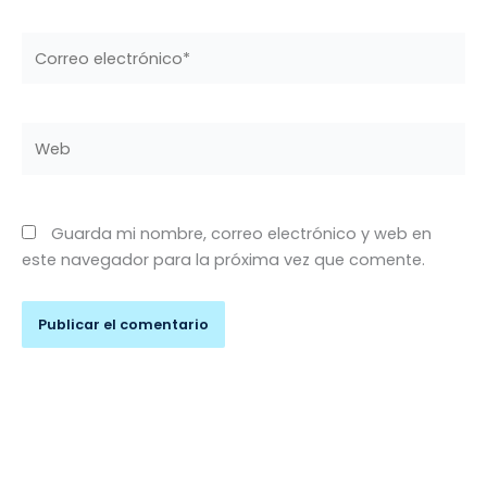
Correo
electrónico*
Web
Guarda mi nombre, correo electrónico y web en
este navegador para la próxima vez que comente.