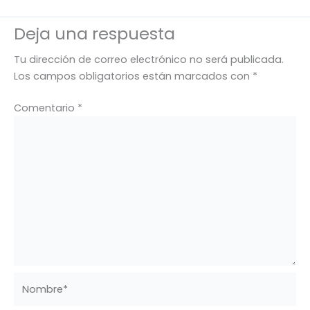
Deja una respuesta
Tu dirección de correo electrónico no será publicada.
Los campos obligatorios están marcados con
*
Comentario
*
Nombre*