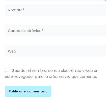
Nombre*
Correo
electrónico*
Web
Guarda mi nombre, correo electrónico y web en
este navegador para la próxima vez que comente.