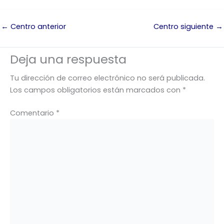
←
Centro anterior
Centro siguiente
→
Deja una respuesta
Tu dirección de correo electrónico no será publicada.
Los campos obligatorios están marcados con
*
Comentario
*