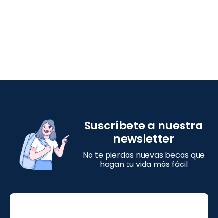
Suscríbete a nuestra
newsletter
No te pierdas nuevas becas que
hagan tu vida más fácil
Email