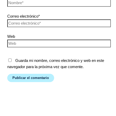
Correo electrónico*
Web
Guarda mi nombre, correo electrónico y web en este
navegador para la próxima vez que comente.