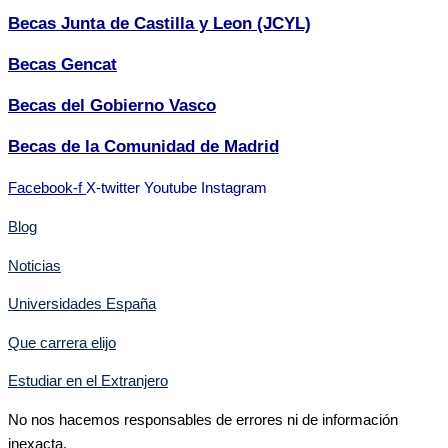
Becas Junta de Castilla y Leon (JCYL)
Becas Gencat
Becas del Gobierno Vasco
Becas de la Comunidad de Madrid
Facebook-f
X-twitter
Youtube
Instagram
Blog
Noticias
Universidades España
Que carrera elijo
Estudiar en el Extranjero
No nos hacemos responsables de errores ni de información
inexacta.