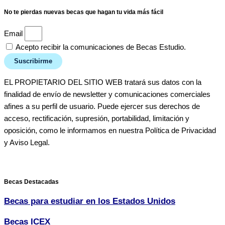
No te pierdas nuevas becas que hagan tu vida más fácil
Email
Acepto recibir la comunicaciones de Becas Estudio.
Suscribirme
EL PROPIETARIO DEL SITIO WEB tratará sus datos con la
finalidad de envío de newsletter y comunicaciones comerciales
afines a su perfil de usuario. Puede ejercer sus derechos de
acceso, rectificación, supresión, portabilidad, limitación y
oposición, como le informamos en nuestra Política de Privacidad
y Aviso Legal.
Becas Destacadas
Becas para estudiar en los Estados Unidos
Becas ICEX