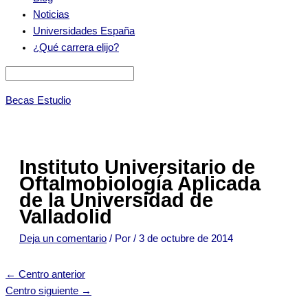
Noticias
Universidades España
¿Qué carrera elijo?
Becas Estudio
Instituto Universitario de
Oftalmobiología Aplicada
de la Universidad de
Valladolid
Deja un comentario
/ Por
/
3 de octubre de 2014
←
Centro anterior
Centro siguiente
→