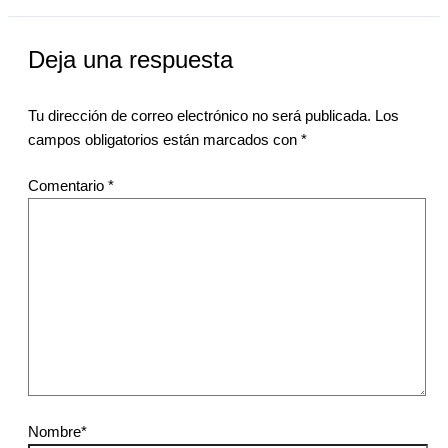
Deja una respuesta
Tu dirección de correo electrónico no será publicada.
Los
campos obligatorios están marcados con
*
Comentario
*
Nombre*