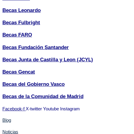
Becas Leonardo
Becas Fulbright
Becas FARO
Becas Fundación Santander
Becas Junta de Castilla y Leon (JCYL)
Becas Gencat
Becas del Gobierno Vasco
Becas de la Comunidad de Madrid
Facebook-f
X-twitter
Youtube
Instagram
Blog
Noticias