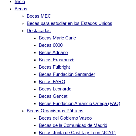
Inicio
Becas
Becas MEC
Becas para estudiar en los Estados Unidos
Destacadas
Becas Marie Curie
Becas 6000
Becas Adriano
Becas Erasmus+
Becas Fulbright
Becas Fundación Santander
Becas FARO
Becas Leonardo
Becas Gencat
Becas Fundación Amancio Ortega (FAO)
Becas Organismos Públicos
Becas del Gobierno Vasco
Becas de la Comunidad de Madrid
Becas Junta de Castilla y Leon (JCYL)