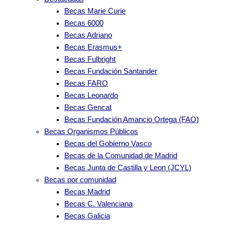
Becas Marie Curie
Becas 6000
Becas Adriano
Becas Erasmus+
Becas Fulbright
Becas Fundación Santander
Becas FARO
Becas Leonardo
Becas Gencat
Becas Fundación Amancio Ortega (FAO)
Becas Organismos Públicos
Becas del Gobierno Vasco
Becas de la Comunidad de Madrid
Becas Junta de Castilla y Leon (JCYL)
Becas por comunidad
Becas Madrid
Becas C. Valenciana
Becas Galicia