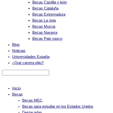
Becas Castilla y león
Becas Cataluña
Becas Extremadura
Becas La rioja
Becas Murcia
Becas Navarra
Becas Pais vasco
Blog
Noticias
Universidades España
¿Qué carrera elijo?
Inicio
Becas
Becas MEC
Becas para estudiar en los Estados Unidos
Destacadas