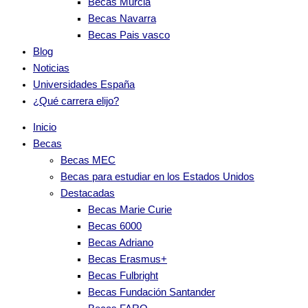
Becas Murcia
Becas Navarra
Becas Pais vasco
Blog
Noticias
Universidades España
¿Qué carrera elijo?
Inicio
Becas
Becas MEC
Becas para estudiar en los Estados Unidos
Destacadas
Becas Marie Curie
Becas 6000
Becas Adriano
Becas Erasmus+
Becas Fulbright
Becas Fundación Santander