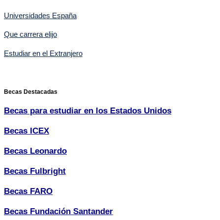
Universidades España
Que carrera elijo
Estudiar en el Extranjero
Becas Destacadas
Becas para estudiar en los Estados Unidos
Becas ICEX
Becas Leonardo
Becas Fulbright
Becas FARO
Becas Fundación Santander