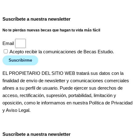
Suscríbete a nuestra newsletter
No te pierdas nuevas becas que hagan tu vida más fácil
Email
Acepto recibir la comunicaciones de Becas Estudio.
Suscribirme
EL PROPIETARIO DEL SITIO WEB tratará sus datos con la
finalidad de envío de newsletter y comunicaciones comerciales
afines a su perfil de usuario. Puede ejercer sus derechos de
acceso, rectificación, supresión, portabilidad, limitación y
oposición, como le informamos en nuestra Política de Privacidad
y Aviso Legal.
Suscríbete a nuestra newsletter