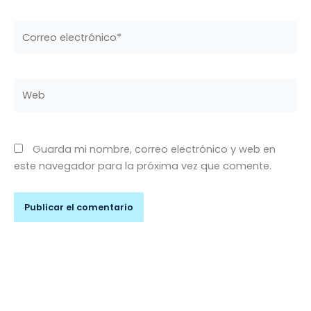
Correo
electrónico*
Web
Guarda mi nombre, correo electrónico y web en
este navegador para la próxima vez que comente.