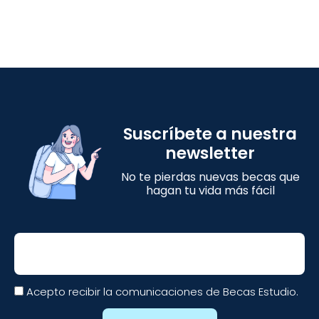
Suscríbete a nuestra
newsletter
No te pierdas nuevas becas que
hagan tu vida más fácil
Email
Acepto recibir la comunicaciones de Becas Estudio.