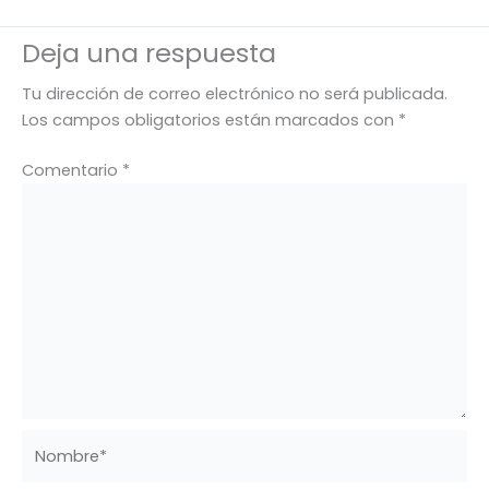
Deja una respuesta
Tu dirección de correo electrónico no será publicada.
Los campos obligatorios están marcados con
*
Comentario
*
Nombre*