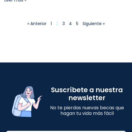
« Anterior
1
2
3
4
5
Siguiente »
Suscríbete a nuestra
newsletter
No te pierdas nuevas becas que
hagan tu vida más fácil