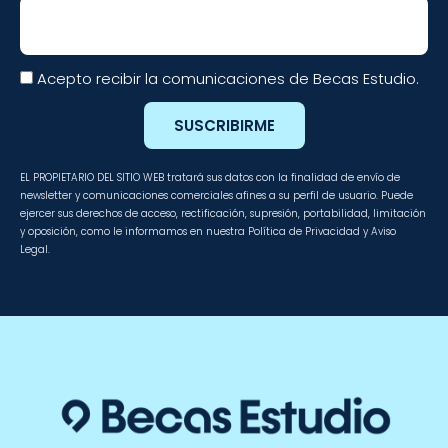
Email
Acepto recibir la comunicaciones de Becas Estudio.
SUSCRIBIRME
EL PROPIETARIO DEL SITIO WEB tratará sus datos con la finalidad de envío de
newsletter y comunicaciones comerciales afines a su perfil de usuario. Puede
ejercer sus derechos de acceso, rectificación, supresión, portabilidad, limitación
y oposición, como le informamos en nuestra Política de Privacidad y Aviso
Legal.